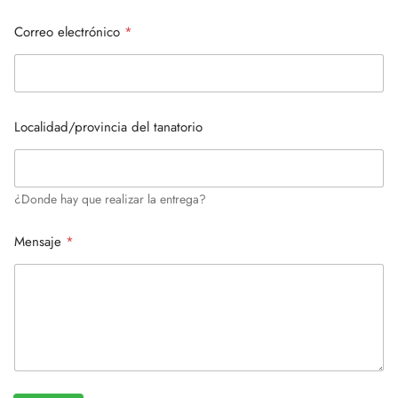
Correo electrónico
*
Localidad/provincia del tanatorio
¿Donde hay que realizar la entrega?
Mensaje
*