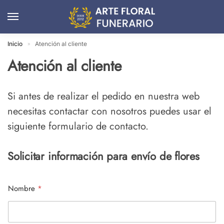
Inicio
Atención al cliente
»
Atención al cliente
Si antes de realizar el pedido en nuestra web
necesitas contactar con nosotros puedes usar el
siguiente formulario de contacto.
Solicitar información para envío de flores
Nombre
*