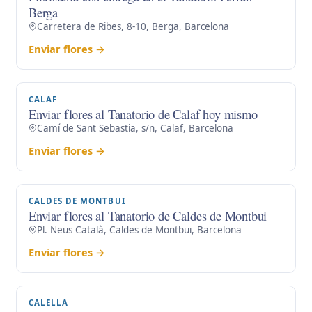
Berga
Carretera de Ribes, 8-10, Berga, Barcelona
Enviar flores →
CALAF
Enviar flores al Tanatorio de Calaf hoy mismo
Camí de Sant Sebastia, s/n, Calaf, Barcelona
Enviar flores →
CALDES DE MONTBUI
Enviar flores al Tanatorio de Caldes de Montbui
Pl. Neus Català, Caldes de Montbui, Barcelona
Enviar flores →
CALELLA