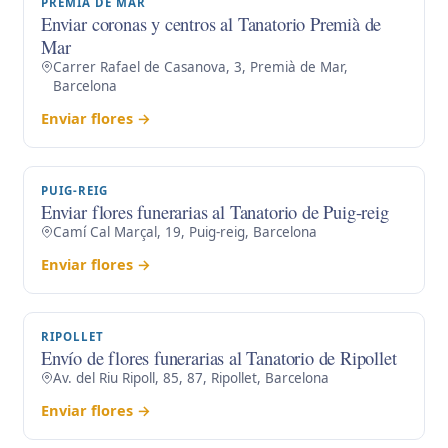
PREMIÀ DE MAR
Enviar coronas y centros al Tanatorio Premià de
Mar
Carrer Rafael de Casanova, 3, Premià de Mar,
Barcelona
Enviar flores →
PUIG-REIG
Enviar flores funerarias al Tanatorio de Puig-reig
Camí Cal Marçal, 19, Puig-reig, Barcelona
Enviar flores →
RIPOLLET
Envío de flores funerarias al Tanatorio de Ripollet
Av. del Riu Ripoll, 85, 87, Ripollet, Barcelona
Enviar flores →