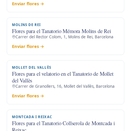
Enviar flores →
MOLINS DE REI
Flores para el Tanatorio Mémora Molins de Rei
Carrer del Rector Colom, 1, Molins de Rei, Barcelona
Enviar flores →
MOLLET DEL VALLÈS
Flores para el velatorio en el Tanatorio de Mollet
del Vallès
Carrer de Granollers, 16, Mollet del Vallès, Barcelona
Enviar flores →
MONTCADA I REIXAC
Flores para el Tanatorio Collserola de Montcada i
Reixac