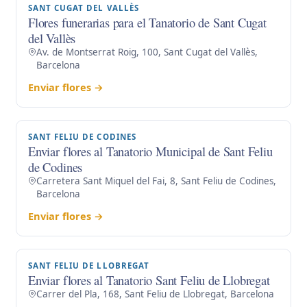
SANT CUGAT DEL VALLÈS
Flores funerarias para el Tanatorio de Sant Cugat
del Vallès
Av. de Montserrat Roig, 100, Sant Cugat del Vallès,
Barcelona
Enviar flores →
SANT FELIU DE CODINES
Enviar flores al Tanatorio Municipal de Sant Feliu
de Codines
Carretera Sant Miquel del Fai, 8, Sant Feliu de Codines,
Barcelona
Enviar flores →
SANT FELIU DE LLOBREGAT
Enviar flores al Tanatorio Sant Feliu de Llobregat
Carrer del Pla, 168, Sant Feliu de Llobregat, Barcelona