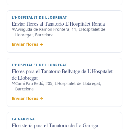
L'HOSPITALET DE LLOBREGAT
Enviar flores al Tanatorio L’Hospitalet Ronda
Avinguda de Ramon Frontera, 11, L'Hospitalet de
Llobregat, Barcelona
Enviar flores →
L'HOSPITALET DE LLOBREGAT
Flores para el Tanatorio Bellvitge de L’Hospitalet
de Llobregat
Camí Pau Redó, 205, L'Hospitalet de Llobregat,
Barcelona
Enviar flores →
LA GARRIGA
Floristería para el Tanatorio de La Garriga