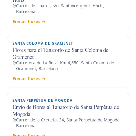
Carrer de Linares, s/n, Sant Vicenç dels Horts,
Barcelona
Enviar flores →
SANTA COLOMA DE GRAMENET
Flores para el Tanatorio de Santa Coloma de
Gramenet
Carretera de La Roca, Km 4,650, Santa Coloma de
Gramenet, Barcelona
Enviar flores →
SANTA PERPÈTUA DE MOGODA
Envío de flores al Tanatorio de Santa Perpètua de
Mogoda
Carrer de la Creueta, 34, Santa Perpètua de Mogoda,
Barcelona
Enviar flores →