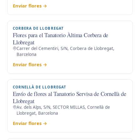
Enviar flores →
CORBERA DE LLOBREGAT
Flores para el Tanatorio Àltima Corbera de
Llobregat
Carrer del Cementiri, S/N, Corbera de Llobregat,
Barcelona
Enviar flores →
CORNELLÀ DE LLOBREGAT
Envío de flores al Tanatorio Servisa de Cornellà de
Llobregat
Av. dels Alps, S/N, SECTOR MILLAS, Cornellà de
Llobregat, Barcelona
Enviar flores →