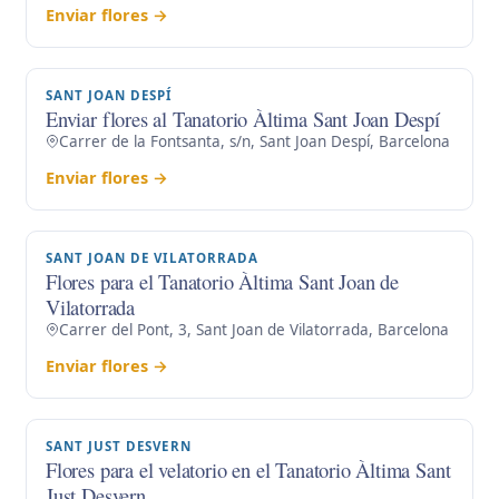
Enviar flores →
SANT JOAN DESPÍ
Enviar flores al Tanatorio Àltima Sant Joan Despí
Carrer de la Fontsanta, s/n, Sant Joan Despí, Barcelona
Enviar flores →
SANT JOAN DE VILATORRADA
Flores para el Tanatorio Àltima Sant Joan de
Vilatorrada
Carrer del Pont, 3, Sant Joan de Vilatorrada, Barcelona
Enviar flores →
SANT JUST DESVERN
Flores para el velatorio en el Tanatorio Àltima Sant
Just Desvern