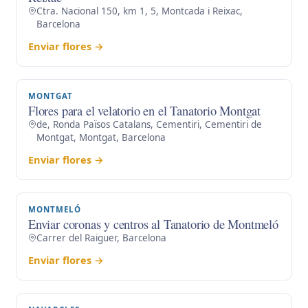
Ctra. Nacional 150, km 1, 5, Montcada i Reixac,
Barcelona
Enviar flores →
MONTGAT
Flores para el velatorio en el Tanatorio Montgat
de, Ronda Països Catalans, Cementiri, Cementiri de
Montgat, Montgat, Barcelona
Enviar flores →
MONTMELÓ
Enviar coronas y centros al Tanatorio de Montmeló
Carrer del Raiguer, Barcelona
Enviar flores →