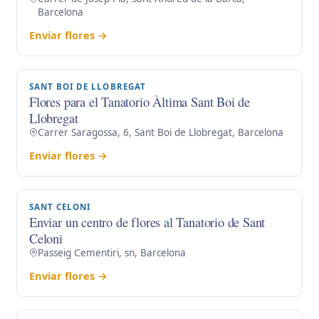
Barcelona
Enviar flores →
SANT BOI DE LLOBREGAT
Flores para el Tanatorio Àltima Sant Boi de
Llobregat
Carrer Saragossa, 6, Sant Boi de Llobregat, Barcelona
Enviar flores →
SANT CELONI
Enviar un centro de flores al Tanatorio de Sant
Celoni
Passeig Cementiri, sn, Barcelona
Enviar flores →