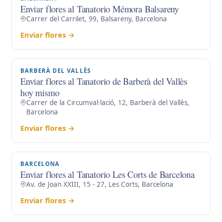
Enviar flores al Tanatorio Mémora Balsareny
Carrer del Carrilet, 99, Balsareny, Barcelona
Enviar flores →
BARBERÀ DEL VALLÈS
Enviar flores al Tanatorio de Barberà del Vallès
hoy mismo
Carrer de la Circumval·lació, 12, Barberà del Vallès,
Barcelona
Enviar flores →
BARCELONA
Enviar flores al Tanatorio Les Corts de Barcelona
Av. de Joan XXIII, 15 - 27, Les Corts, Barcelona
Enviar flores →