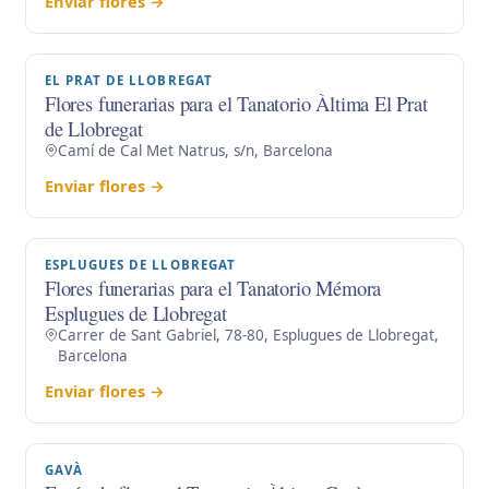
Enviar flores →
EL PRAT DE LLOBREGAT
Flores funerarias para el Tanatorio Àltima El Prat
de Llobregat
Camí de Cal Met Natrus, s/n, Barcelona
Enviar flores →
ESPLUGUES DE LLOBREGAT
Flores funerarias para el Tanatorio Mémora
Esplugues de Llobregat
Carrer de Sant Gabriel, 78-80, Esplugues de Llobregat,
Barcelona
Enviar flores →
GAVÀ