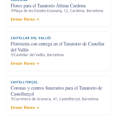
Flores para el Tanatorio Àltima Cardona
Plaça de les Escoles Escasany, 12, Cardona, Barcelona
Enviar flores →
CASTELLAR DEL VALLÈS
Floristería con entrega en el Tanatorio de Castellar
del Vallès
Castellar del Vallès, Barcelona
Enviar flores →
CASTELLTERÇOL
Coronas y centros funerarios para el Tanatorio de
Castellterçol
Carretera de Granera, 41, Castellterçol, Barcelona
Enviar flores →