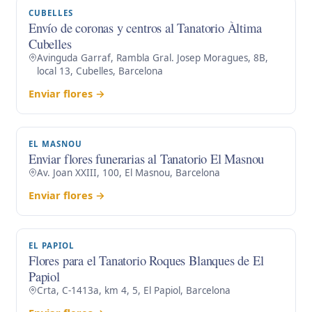
CUBELLES
Envío de coronas y centros al Tanatorio Àltima
Cubelles
Avinguda Garraf, Rambla Gral. Josep Moragues, 8B,
local 13, Cubelles, Barcelona
Enviar flores →
EL MASNOU
Enviar flores funerarias al Tanatorio El Masnou
Av. Joan XXIII, 100, El Masnou, Barcelona
Enviar flores →
EL PAPIOL
Flores para el Tanatorio Roques Blanques de El
Papiol
Crta, C-1413a, km 4, 5, El Papiol, Barcelona