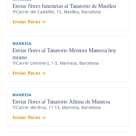
Enviar flores funerarias al Tanatorio de Manlleu
Carrer del Castellot, 15, Manlleu, Barcelona
Enviar flores →
MANRESA
Enviar flores al Tanatorio Mémora Manresa hoy
mismo
Carrer Lemmerz, 1-5, Manresa, Barcelona
Enviar flores →
MANRESA
Enviar flores al Tanatorio Àltima de Manresa
Carrer del Bruc, 11-13, Manresa, Barcelona
Enviar flores →