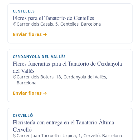
CENTELLES
Flores para el Tanatorio de Centelles
Carrer dels Casals, 5, Centelles, Barcelona
Enviar flores →
CERDANYOLA DEL VALLÈS
Flores funerarias para el Tanatorio de Cerdanyola
del Vallès
Carrer dels Boters, 18, Cerdanyola del Vallès,
Barcelona
Enviar flores →
CERVELLÓ
Floristería con entrega en el Tanatorio Àltima
Cervelló
Carrer Joan Torruella i Urpina, 1, Cervelló, Barcelona