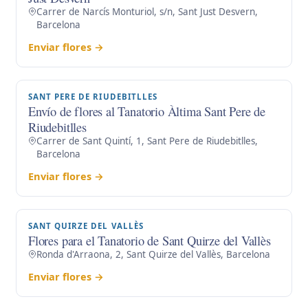
Carrer de Narcís Monturiol, s/n, Sant Just Desvern,
Barcelona
Enviar flores →
SANT PERE DE RIUDEBITLLES
Envío de flores al Tanatorio Àltima Sant Pere de
Riudebitlles
Carrer de Sant Quintí, 1, Sant Pere de Riudebitlles,
Barcelona
Enviar flores →
SANT QUIRZE DEL VALLÈS
Flores para el Tanatorio de Sant Quirze del Vallès
Ronda d'Arraona, 2, Sant Quirze del Vallès, Barcelona
Enviar flores →