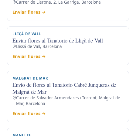
Carrer de Llerona, 2, La Garriga, Barcelona
Enviar flores →
LLIÇÀ DE VALL
Enviar flores al Tanatorio de Lliçà de Vall
Llissá de Vall, Barcelona
Enviar flores →
MALGRAT DE MAR
Envío de flores al Tanatorio Cabré Junqueras de
Malgrat de Mar
Carrer de Salvador Armendares i Torrent, Malgrat de
Mar, Barcelona
Enviar flores →
MANLLEU