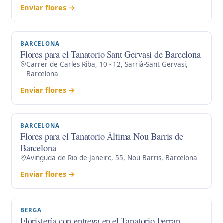
Enviar flores →
BARCELONA
Flores para el Tanatorio Sant Gervasi de Barcelona
Carrer de Carles Riba, 10 - 12, Sarrià-Sant Gervasi,
Barcelona
Enviar flores →
BARCELONA
Flores para el Tanatorio Áltima Nou Barris de
Barcelona
Avinguda de Rio de Janeiro, 55, Nou Barris, Barcelona
Enviar flores →
BERGA
Floristería con entrega en el Tanatorio Ferran