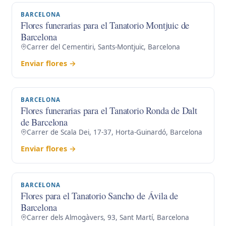
BARCELONA
Flores funerarias para el Tanatorio Montjuic de
Barcelona
Carrer del Cementiri, Sants-Montjuïc, Barcelona
Enviar flores →
BARCELONA
Flores funerarias para el Tanatorio Ronda de Dalt
de Barcelona
Carrer de Scala Dei, 17-37, Horta-Guinardó, Barcelona
Enviar flores →
BARCELONA
Flores para el Tanatorio Sancho de Ávila de
Barcelona
Carrer dels Almogàvers, 93, Sant Martí, Barcelona