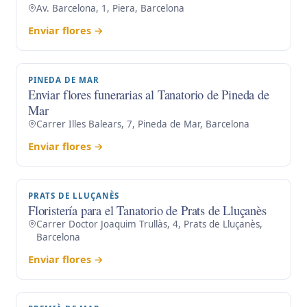
Av. Barcelona, 1, Piera, Barcelona
Enviar flores →
PINEDA DE MAR
Enviar flores funerarias al Tanatorio de Pineda de
Mar
Carrer Illes Balears, 7, Pineda de Mar, Barcelona
Enviar flores →
PRATS DE LLUÇANÈS
Floristería para el Tanatorio de Prats de Lluçanès
Carrer Doctor Joaquim Trullàs, 4, Prats de Lluçanès,
Barcelona
Enviar flores →