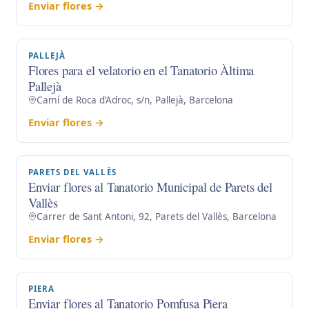
Enviar flores →
PALLEJÀ
Flores para el velatorio en el Tanatorio Àltima
Pallejà
Camí de Roca d’Adroc, s/n, Pallejà, Barcelona
Enviar flores →
PARETS DEL VALLÈS
Enviar flores al Tanatorio Municipal de Parets del
Vallès
Carrer de Sant Antoni, 92, Parets del Vallès, Barcelona
Enviar flores →
PIERA
Enviar flores al Tanatorio Pomfusa Piera