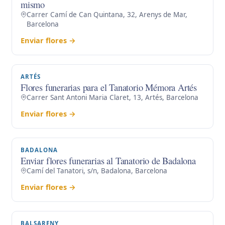
mismo
Carrer Camí de Can Quintana, 32, Arenys de Mar,
Barcelona
Enviar flores →
ARTÉS
Flores funerarias para el Tanatorio Mémora Artés
Carrer Sant Antoni Maria Claret, 13, Artés, Barcelona
Enviar flores →
BADALONA
Enviar flores funerarias al Tanatorio de Badalona
Camí del Tanatori, s/n, Badalona, Barcelona
Enviar flores →
BALSARENY