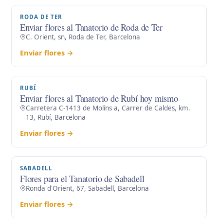
RODA DE TER
Enviar flores al Tanatorio de Roda de Ter
C. Orient, sn, Roda de Ter, Barcelona
Enviar flores →
RUBÍ
Enviar flores al Tanatorio de Rubí hoy mismo
Carretera C-1413 de Molins a, Carrer de Caldes, km.
13, Rubí, Barcelona
Enviar flores →
SABADELL
Flores para el Tanatorio de Sabadell
Ronda d'Orient, 67, Sabadell, Barcelona
Enviar flores →