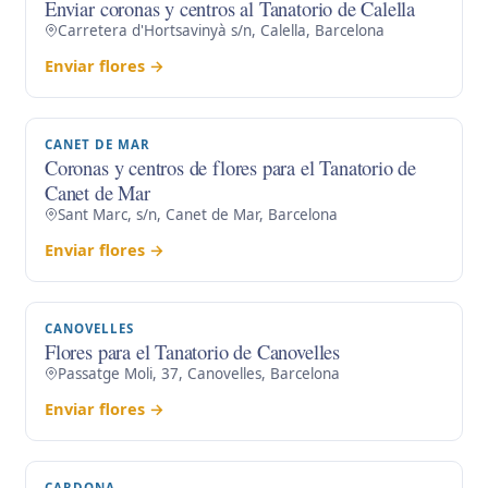
Enviar coronas y centros al Tanatorio de Calella
Carretera d'Hortsavinyà s/n, Calella, Barcelona
Enviar flores →
CANET DE MAR
Coronas y centros de flores para el Tanatorio de
Canet de Mar
Sant Marc, s/n, Canet de Mar, Barcelona
Enviar flores →
CANOVELLES
Flores para el Tanatorio de Canovelles
Passatge Moli, 37, Canovelles, Barcelona
Enviar flores →
CARDONA