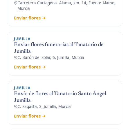
Carretera Cartagena -Alama, km. 14, Fuente Alamo,
Murcia
Enviar flores →
JUMILLA
Enviar flores funerarias al Tanatorio de
Jumilla
C. Barón del Solar, 6, Jumilla, Murcia
Enviar flores →
JUMILLA
Envío de flores al Tanatorio Santo Ángel
Jumilla
C. Sagasta, 3, Jumilla, Murcia
Enviar flores →