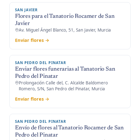
SAN JAVIER
Flores para el Tanatorio Rocamer de San
Javier
Av. Miguel Ángel Blanco, 51, San Javier, Murcia
Enviar flores →
SAN PEDRO DEL PINATAR
Enviar flores funerarias al Tanatorio San
Pedro del Pinatar
Prolongación Calle del, C. Alcalde Baldomero
Romero, S/N, San Pedro del Pinatar, Murcia
Enviar flores →
SAN PEDRO DEL PINATAR
Envío de flores al Tanatorio Rocamer de San
Pedro del Pinatar