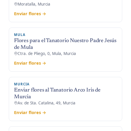
Moratalla, Murcia
Enviar flores →
MULA
Flores para el Tanatorio Nuestro Padre Jesús
de Mula
Ctra. de Pliego, 0, Mula, Murcia
Enviar flores →
MURCIA
Enviar flores al Tanatorio Arco Iris de
Murcia
Av. de Sta. Catalina, 49, Murcia
Enviar flores →