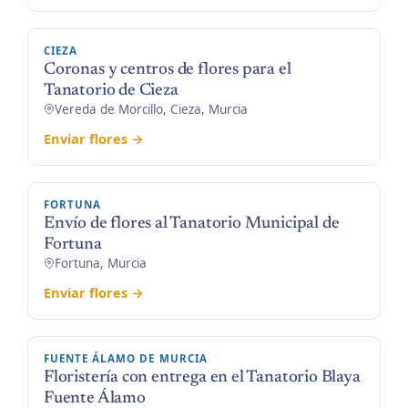
CIEZA
Coronas y centros de flores para el
Tanatorio de Cieza
Vereda de Morcillo, Cieza, Murcia
Enviar flores →
FORTUNA
Envío de flores al Tanatorio Municipal de
Fortuna
Fortuna, Murcia
Enviar flores →
FUENTE ÁLAMO DE MURCIA
Floristería con entrega en el Tanatorio Blaya
Fuente Álamo