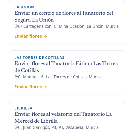
LA UNIÓN
Enviar un centro de flores al Tanatorio del
Segura La Unión
C/ Cartagena con, C. Mina Ocasión, La Unión, Murcia
Enviar flores →
LAS TORRES DE COTILLAS
Enviar flores al Tanatorio Fátima Las Torres
de Cotillas
C. Madrid, 16, Las Torres de Cotillas, Murcia
Enviar flores →
LIBRILLA
Enviar flores al velatorio del Tanatorio La
Merced de Librilla
C. Juan Garrigós, P3, P.I, Vistabella, Murcia