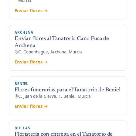
Murcia
Enviar flores →
ARCHENA
Enviar flores al Tanatorio Cano Fuca de
Archena
C. Copenhague, Archena, Murcia
Enviar flores →
BENIEL
Flores funerarias para el Tanatorio de Beniel
C. Juan de la Cierva, 1, Beniel, Murcia
Enviar flores →
BULLAS
Floristería con entrega en el Tanatorio de