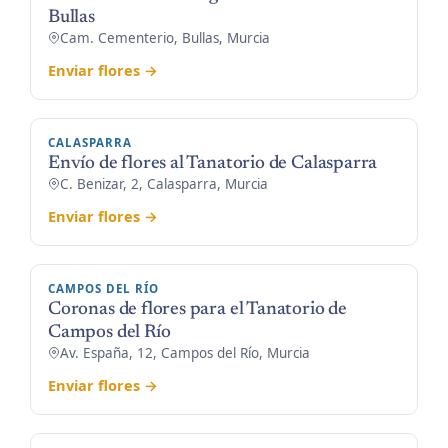
Bullas
Cam. Cementerio, Bullas, Murcia
Enviar flores →
CALASPARRA
Envío de flores al Tanatorio de Calasparra
C. Benizar, 2, Calasparra, Murcia
Enviar flores →
CAMPOS DEL RÍO
Coronas de flores para el Tanatorio de
Campos del Río
Av. España, 12, Campos del Río, Murcia
Enviar flores →