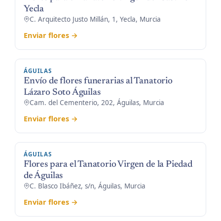
Yecla
C. Arquitecto Justo Millán, 1, Yecla, Murcia
Enviar flores →
ÁGUILAS
Envío de flores funerarias al Tanatorio
Lázaro Soto Águilas
Cam. del Cementerio, 202, Águilas, Murcia
Enviar flores →
ÁGUILAS
Flores para el Tanatorio Virgen de la Piedad
de Águilas
C. Blasco Ibáñez, s/n, Águilas, Murcia
Enviar flores →