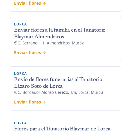
Enviar flores →
LORCA
Enviar flores a la familia en el Tanatorio
Blaymar Almendricos
C. Serrano, 11, Almendricos, Murcia
Enviar flores →
LORCA
Envío de flores funerarias al Tanatorio
Lázaro Soto de Lorca
C. Bordador Alonso Cerezo, s/n, Lorca, Murcia
Enviar flores →
LORCA
Flores para el Tanatorio Blaymar de Lorca