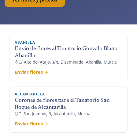
ABANILLA
Envío de flores al Tanatorio Gonzalo Blasco
Abanilla
C/ Alto del Atajo, s/n, Diseminado, Abanilla, Murcia
Enviar flores →
ALCANTARILLA
Coronas de flores para el Tanatorio San
Roque de Alcantarilla
C. San Joaquin, 6, Alcantarilla, Murcia
Enviar flores →