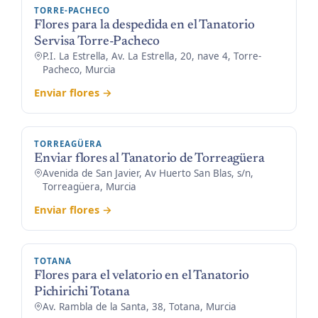
TORRE-PACHECO
Flores para la despedida en el Tanatorio
Servisa Torre-Pacheco
P.I. La Estrella, Av. La Estrella, 20, nave 4, Torre-
Pacheco, Murcia
Enviar flores →
TORREAGÜERA
Enviar flores al Tanatorio de Torreagüera
Avenida de San Javier, Av Huerto San Blas, s/n,
Torreagüera, Murcia
Enviar flores →
TOTANA
Flores para el velatorio en el Tanatorio
Pichirichi Totana
Av. Rambla de la Santa, 38, Totana, Murcia