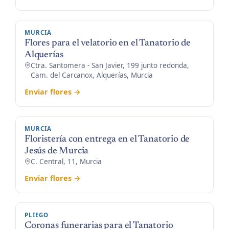
MURCIA
Flores para el velatorio en el Tanatorio de
Alquerías
Ctra. Santomera - San Javier, 199 junto redonda,
Cam. del Carcanox, Alquerías, Murcia
Enviar flores →
MURCIA
Floristería con entrega en el Tanatorio de
Jesús de Murcia
C. Central, 11, Murcia
Enviar flores →
PLIEGO
Coronas funerarias para el Tanatorio