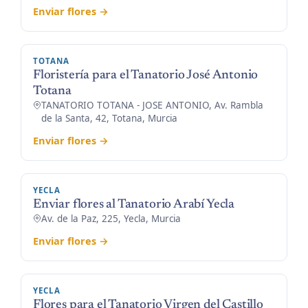
Enviar flores →
TOTANA
Floristería para el Tanatorio José Antonio
Totana
TANATORIO TOTANA - JOSE ANTONIO, Av. Rambla
de la Santa, 42, Totana, Murcia
Enviar flores →
YECLA
Enviar flores al Tanatorio Arabí Yecla
Av. de la Paz, 225, Yecla, Murcia
Enviar flores →
YECLA
Flores para el Tanatorio Virgen del Castillo