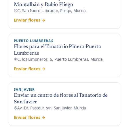
Montalbán y Rubio Pliego
C. San Isidro Labrador, Pliego, Murcia
Enviar flores →
PUERTO LUMBRERAS
Flores para el Tanatorio Piñero Puerto
Lumbreras
C. los Limoneros, 6, Puerto Lumbreras, Murcia
Enviar flores →
SAN JAVIER
Enviar un centro de flores al Tanatorio de
San Javier
Av. Dr. Pasteur, s/n, San Javier, Murcia
Enviar flores →