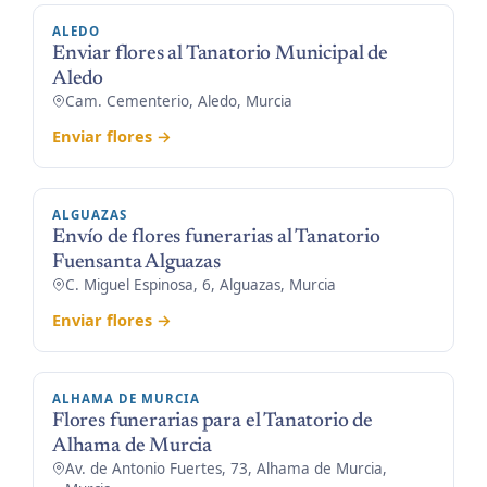
ALEDO
Enviar flores al Tanatorio Municipal de
Aledo
Cam. Cementerio, Aledo, Murcia
Enviar flores →
ALGUAZAS
Envío de flores funerarias al Tanatorio
Fuensanta Alguazas
C. Miguel Espinosa, 6, Alguazas, Murcia
Enviar flores →
ALHAMA DE MURCIA
Flores funerarias para el Tanatorio de
Alhama de Murcia
Av. de Antonio Fuertes, 73, Alhama de Murcia,