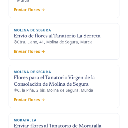
Murcia
Enviar flores →
MOLINA DE SEGURA
Envío de flores al Tanatorio La Serreta
Ctra. Llano, 41, Molina de Segura, Murcia
Enviar flores →
MOLINA DE SEGURA
Flores para el Tanatorio Virgen de la
Consolación de Molina de Segura
C. la Piña, 2 bis, Molina de Segura, Murcia
Enviar flores →
MORATALLA
Enviar flores al Tanatorio de Moratalla