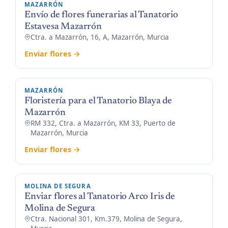
MAZARRÓN
Envío de flores funerarias al Tanatorio
Estavesa Mazarrón
Ctra. a Mazarrón, 16, A, Mazarrón, Murcia
Enviar flores →
MAZARRÓN
Floristería para el Tanatorio Blaya de
Mazarrón
RM 332, Ctra. a Mazarrón, KM 33, Puerto de
Mazarrón, Murcia
Enviar flores →
MOLINA DE SEGURA
Enviar flores al Tanatorio Arco Iris de
Molina de Segura
Ctra. Nacional 301, Km.379, Molina de Segura,