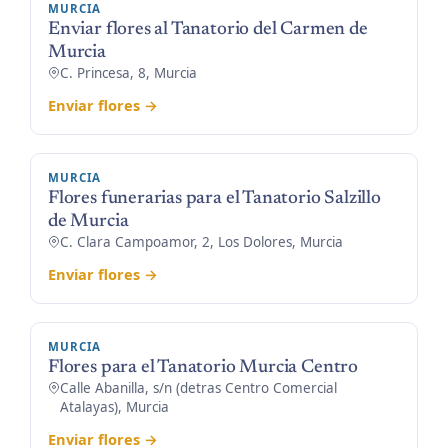
MURCIA
Enviar flores al Tanatorio del Carmen de
Murcia
C. Princesa, 8, Murcia
Enviar flores →
MURCIA
Flores funerarias para el Tanatorio Salzillo
de Murcia
C. Clara Campoamor, 2, Los Dolores, Murcia
Enviar flores →
MURCIA
Flores para el Tanatorio Murcia Centro
Calle Abanilla, s/n (detras Centro Comercial
Atalayas), Murcia
Enviar flores →