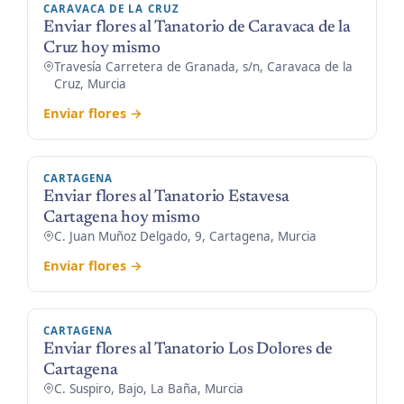
CARAVACA DE LA CRUZ
Enviar flores al Tanatorio de Caravaca de la
Cruz hoy mismo
Travesía Carretera de Granada, s/n, Caravaca de la
Cruz, Murcia
Enviar flores →
CARTAGENA
Enviar flores al Tanatorio Estavesa
Cartagena hoy mismo
C. Juan Muñoz Delgado, 9, Cartagena, Murcia
Enviar flores →
CARTAGENA
Enviar flores al Tanatorio Los Dolores de
Cartagena
C. Suspiro, Bajo, La Baña, Murcia