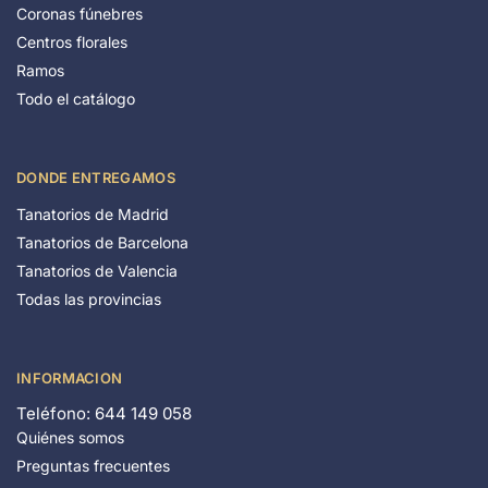
Coronas fúnebres
Centros florales
Ramos
Todo el catálogo
DONDE ENTREGAMOS
Tanatorios de Madrid
Tanatorios de Barcelona
Tanatorios de Valencia
Todas las provincias
INFORMACION
Teléfono: 644 149 058
Quiénes somos
Preguntas frecuentes