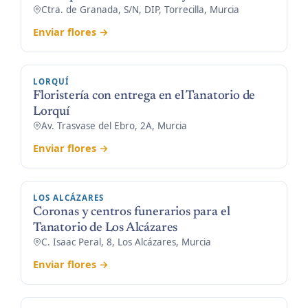
Ctra. de Granada, S/N, DIP, Torrecilla, Murcia
Enviar flores →
LORQUÍ
Floristería con entrega en el Tanatorio de
Lorquí
Av. Trasvase del Ebro, 2A, Murcia
Enviar flores →
LOS ALCÁZARES
Coronas y centros funerarios para el
Tanatorio de Los Alcázares
C. Isaac Peral, 8, Los Alcázares, Murcia
Enviar flores →