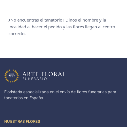
¿No encuentras el tanatorio? Dinos el nombre y la
localidad al hacer el pedido y las flores llegan al centro
correcto.
Floristería especializada en el envío de flores funerarias para
tanatorios en España
NUESTRAS FLORES