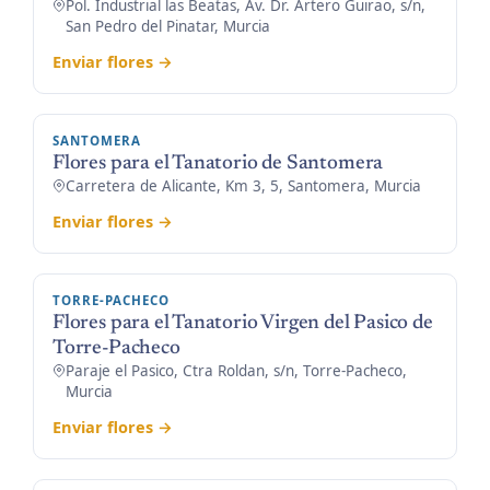
Pol. Industrial las Beatas, Av. Dr. Artero Guirao, s/n,
San Pedro del Pinatar, Murcia
Enviar flores →
SANTOMERA
Flores para el Tanatorio de Santomera
Carretera de Alicante, Km 3, 5, Santomera, Murcia
Enviar flores →
TORRE-PACHECO
Flores para el Tanatorio Virgen del Pasico de
Torre-Pacheco
Paraje el Pasico, Ctra Roldan, s/n, Torre-Pacheco,
Murcia
Enviar flores →