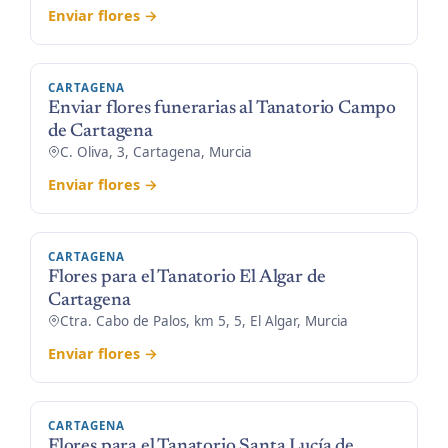
Enviar flores →
CARTAGENA
Enviar flores funerarias al Tanatorio Campo
de Cartagena
C. Oliva, 3, Cartagena, Murcia
Enviar flores →
CARTAGENA
Flores para el Tanatorio El Algar de
Cartagena
Ctra. Cabo de Palos, km 5, 5, El Algar, Murcia
Enviar flores →
CARTAGENA
Flores para el Tanatorio Santa Lucía de