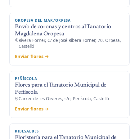
OROPESA DEL MAR/ORPESA
Envío de coronas y centros al Tanatorio
Magdalena Oropesa
Rivera Forner, C/ de José Ribera Forner, 70, Orpesa,
Castelló
Enviar flores →
PEÑÍSCOLA
Flores para el Tanatorio Municipal de
Peñíscola
Carrer de les Oliveres, s/n, Peníscola, Castelló
Enviar flores →
RIBESALBES
Floristería para el Tanatorio Municipal de