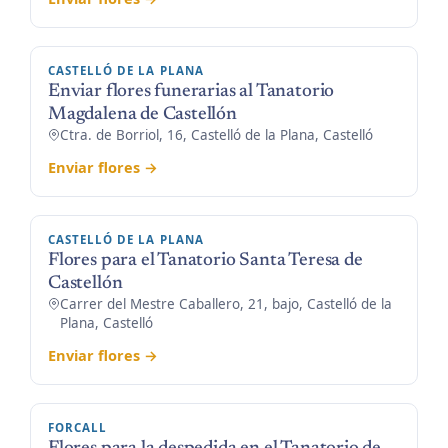
CASTELLÓ DE LA PLANA
Enviar flores funerarias al Tanatorio
Magdalena de Castellón
Ctra. de Borriol, 16, Castelló de la Plana, Castelló
Enviar flores →
CASTELLÓ DE LA PLANA
Flores para el Tanatorio Santa Teresa de
Castellón
Carrer del Mestre Caballero, 21, bajo, Castelló de la
Plana, Castelló
Enviar flores →
FORCALL