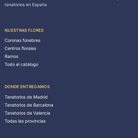
tanatorios en España
NUESTRAS FLORES
Coronas fúnebres
Centros florales
Ramos
Todo el catálogo
DONDE ENTREGAMOS
Tanatorios de Madrid
Tanatorios de Barcelona
Tanatorios de Valencia
Todas las provincias