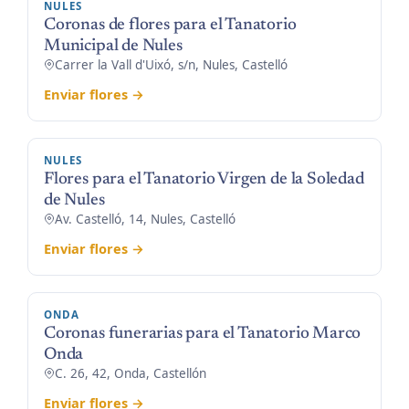
NULES
Coronas de flores para el Tanatorio
Municipal de Nules
Carrer la Vall d'Uixó, s/n, Nules, Castelló
Enviar flores →
NULES
Flores para el Tanatorio Virgen de la Soledad
de Nules
Av. Castelló, 14, Nules, Castelló
Enviar flores →
ONDA
Coronas funerarias para el Tanatorio Marco
Onda
C. 26, 42, Onda, Castellón
Enviar flores →