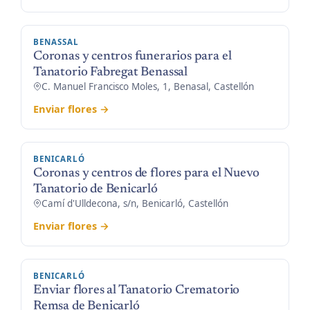
BENASSAL
Coronas y centros funerarios para el
Tanatorio Fabregat Benassal
C. Manuel Francisco Moles, 1, Benasal, Castellón
Enviar flores →
BENICARLÓ
Coronas y centros de flores para el Nuevo
Tanatorio de Benicarló
Camí d'Ulldecona, s/n, Benicarló, Castellón
Enviar flores →
BENICARLÓ
Enviar flores al Tanatorio Crematorio
Remsa de Benicarló