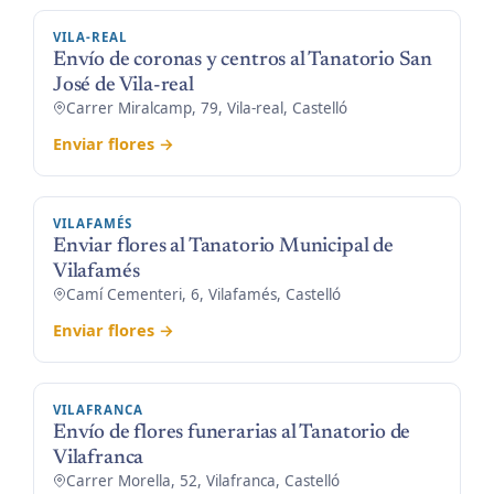
VILA-REAL
Envío de coronas y centros al Tanatorio San
José de Vila-real
Carrer Miralcamp, 79, Vila-real, Castelló
Enviar flores →
VILAFAMÉS
Enviar flores al Tanatorio Municipal de
Vilafamés
Camí Cementeri, 6, Vilafamés, Castelló
Enviar flores →
VILAFRANCA
Envío de flores funerarias al Tanatorio de
Vilafranca
Carrer Morella, 52, Vilafranca, Castelló