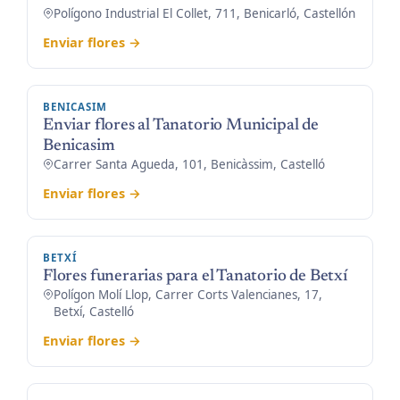
Polígono Industrial El Collet, 711, Benicarló, Castellón
Enviar flores →
BENICASIM
Enviar flores al Tanatorio Municipal de
Benicasim
Carrer Santa Agueda, 101, Benicàssim, Castelló
Enviar flores →
BETXÍ
Flores funerarias para el Tanatorio de Betxí
Polígon Molí Llop, Carrer Corts Valencianes, 17,
Betxí, Castelló
Enviar flores →