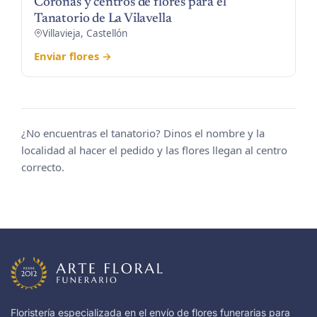
Coronas y centros de flores para el
Tanatorio de La Vilavella
Villavieja, Castellón
Enviar flores →
¿No encuentras el tanatorio? Dinos el nombre y la
localidad al hacer el pedido y las flores llegan al centro
correcto.
Floristería especializada en el envío de flores funerarias para