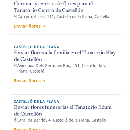
Coronas y centros de flores para el
Tanatorio Centro de Castellón
Carrer d'Alloza, 111, Castelló de la Plana, Castelló
Enviar flores →
CASTELLÓ DE LA PLANA
Enviar flores a la familia en el Tanatorio Blay
de Castellón
Avinguda Dels Germans Bou, 251, Castelló de la
Plana, Castelló
Enviar flores →
CASTELLÓ DE LA PLANA
Enviar flores funerarias al Tanatorio Ildum
de Castellón
Ctra. de Borriol, 4, Castelló de la Plana, Castelló
Enviar flores →