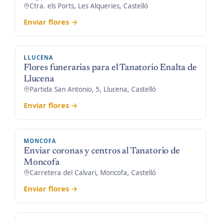
Ctra. els Ports, Les Alqueries, Castelló
Enviar flores →
LLUCENA
Flores funerarias para el Tanatorio Enalta de
Llucena
Partida San Antonio, 5, Llucena, Castelló
Enviar flores →
MONCOFA
Enviar coronas y centros al Tanatorio de
Moncofa
Carretera del Calvari, Moncofa, Castelló
Enviar flores →