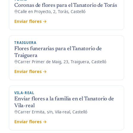
Coronas de flores para el Tanatorio de Torás
Calle en Proyecto, 2, Toràs, Castelló
Enviar flores →
TRAIGUERA
Flores funerarias para el Tanatorio de
Traiguera
Carrer Primer de Maig, 23, Traiguera, Castelló
Enviar flores →
VILA-REAL
Enviar flores a la familia en el Tanatorio de
Vila-real
Carrer Ermita, s/n, Vila-real, Castelló
Enviar flores →