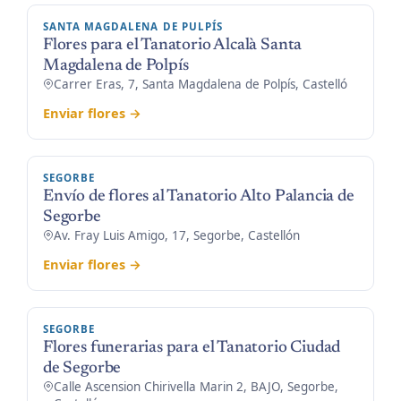
SANTA MAGDALENA DE PULPÍS
Flores para el Tanatorio Alcalà Santa
Magdalena de Polpís
Carrer Eras, 7, Santa Magdalena de Polpís, Castelló
Enviar flores →
SEGORBE
Envío de flores al Tanatorio Alto Palancia de
Segorbe
Av. Fray Luis Amigo, 17, Segorbe, Castellón
Enviar flores →
SEGORBE
Flores funerarias para el Tanatorio Ciudad
de Segorbe
Calle Ascension Chirivella Marin 2, BAJO, Segorbe,