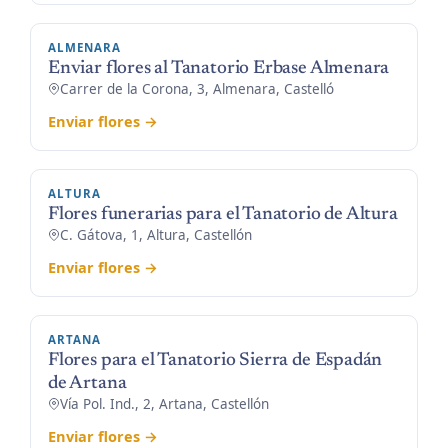
ALMENARA
Enviar flores al Tanatorio Erbase Almenara
Carrer de la Corona, 3, Almenara, Castelló
Enviar flores →
ALTURA
Flores funerarias para el Tanatorio de Altura
C. Gátova, 1, Altura, Castellón
Enviar flores →
ARTANA
Flores para el Tanatorio Sierra de Espadán
de Artana
Vía Pol. Ind., 2, Artana, Castellón
Enviar flores →