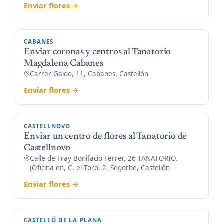
Enviar flores →
CABANES
Enviar coronas y centros al Tanatorio
Magdalena Cabanes
Carrer Gaido, 11, Cabanes, Castellón
Enviar flores →
CASTELLNOVO
Enviar un centro de flores al Tanatorio de
Castellnovo
Calle de Fray Bonifacio Ferrer, 26 TANATORIO.
(Oficina en, C. el Toro, 2, Segorbe, Castellón
Enviar flores →
CASTELLÓ DE LA PLANA