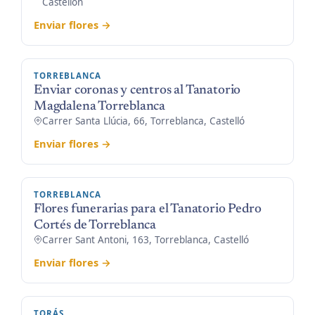
Castellón
Enviar flores →
TORREBLANCA
Enviar coronas y centros al Tanatorio
Magdalena Torreblanca
Carrer Santa Llúcia, 66, Torreblanca, Castelló
Enviar flores →
TORREBLANCA
Flores funerarias para el Tanatorio Pedro
Cortés de Torreblanca
Carrer Sant Antoni, 163, Torreblanca, Castelló
Enviar flores →
TORÁS