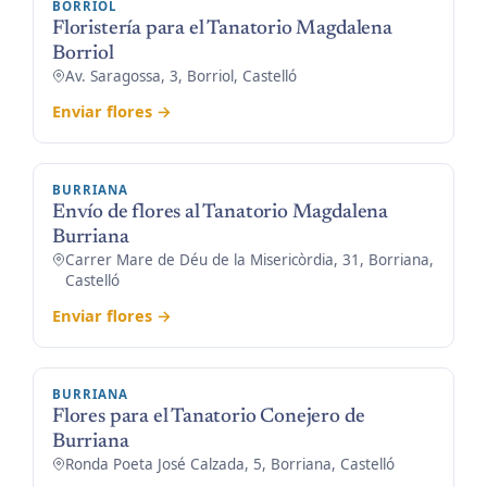
BORRIOL
Floristería para el Tanatorio Magdalena
Borriol
Av. Saragossa, 3, Borriol, Castelló
Enviar flores →
BURRIANA
Envío de flores al Tanatorio Magdalena
Burriana
Carrer Mare de Déu de la Misericòrdia, 31, Borriana,
Castelló
Enviar flores →
BURRIANA
Flores para el Tanatorio Conejero de
Burriana
Ronda Poeta José Calzada, 5, Borriana, Castelló