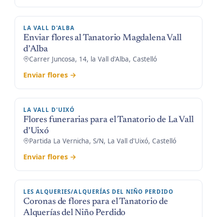
LA VALL D'ALBA
Enviar flores al Tanatorio Magdalena Vall
d’Alba
Carrer Juncosa, 14, la Vall d'Alba, Castelló
Enviar flores →
LA VALL D'UIXÓ
Flores funerarias para el Tanatorio de La Vall
d’Uixó
Partida La Vernicha, S/N, La Vall d'Uixó, Castelló
Enviar flores →
LES ALQUERIES/ALQUERÍAS DEL NIÑO PERDIDO
Coronas de flores para el Tanatorio de
Alquerías del Niño Perdido