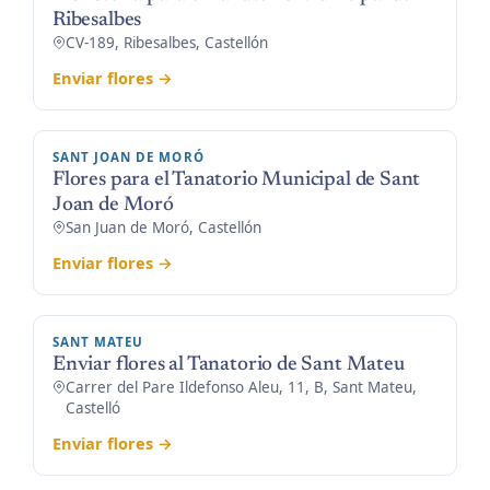
Ribesalbes
CV-189, Ribesalbes, Castellón
Enviar flores →
SANT JOAN DE MORÓ
Flores para el Tanatorio Municipal de Sant
Joan de Moró
San Juan de Moró, Castellón
Enviar flores →
SANT MATEU
Enviar flores al Tanatorio de Sant Mateu
Carrer del Pare Ildefonso Aleu, 11, B, Sant Mateu,
Castelló
Enviar flores →