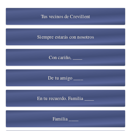
Tus vecinos de Crevillent
Siempre estarás con nosotros
Con cariño, ____
De tu amigo ____
En tu recuerdo. Familia ____
Familia ____