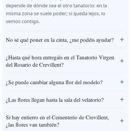
depende de dónde sea el otro tanatorio: en la
misma zona se suele poder; si queda lejos, lo
vemos contigo.
No sé qué poner en la cinta, ¿me podéis ayudar?
¿Hasta qué hora entregáis en el Tanatorio Virgen
del Rosario de Crevillent?
¿Se puede cambiar alguna flor del modelo?
¿Las flores llegan hasta la sala del velatorio?
Si hay entierro en el Cementerio de Crevillent,
¿las flores van también?