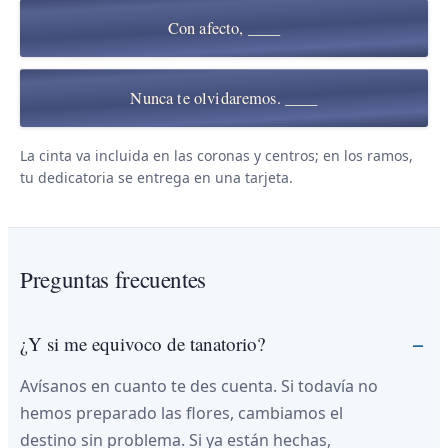
Con afecto, ____
Nunca te olvidaremos. ____
La cinta va incluida en las coronas y centros; en los ramos,
tu dedicatoria se entrega en una tarjeta.
Preguntas frecuentes
¿Y si me equivoco de tanatorio?
Avísanos en cuanto te des cuenta. Si todavía no
hemos preparado las flores, cambiamos el
destino sin problema. Si ya están hechas,