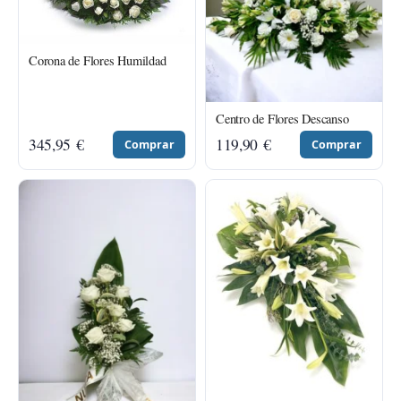
Corona de Flores Humildad
Centro de Flores Descanso
345,95
€
119,90
€
Comprar
Comprar