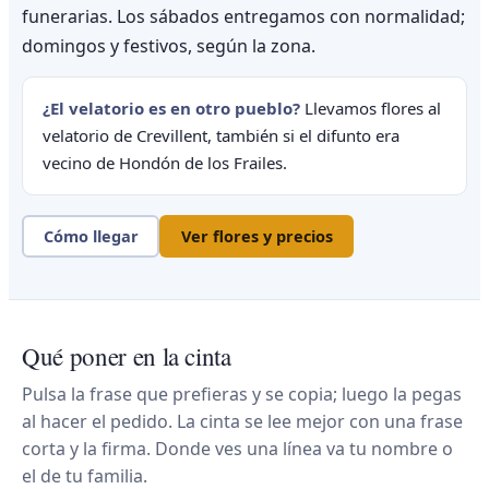
funerarias. Los sábados entregamos con normalidad;
domingos y festivos, según la zona.
¿El velatorio es en otro pueblo?
Llevamos flores al
velatorio de Crevillent, también si el difunto era
vecino de Hondón de los Frailes.
Cómo llegar
Ver flores y precios
Qué poner en la cinta
Pulsa la frase que prefieras y se copia; luego la pegas
al hacer el pedido. La cinta se lee mejor con una frase
corta y la firma. Donde ves una línea va tu nombre o
el de tu familia.