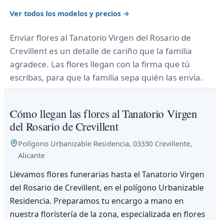
Ver todos los modelos y precios →
Enviar flores al Tanatorio Virgen del Rosario de
Crevillent es un detalle de cariño que la familia
agradece. Las flores llegan con la firma que tú
escribas, para que la familia sepa quién las envía.
Cómo llegan las flores al Tanatorio Virgen
del Rosario de Crevillent
Polígono Urbanizable Residencia, 03330 Crevillente,
Alicante
Llevamos flores funerarias hasta el Tanatorio Virgen
del Rosario de Crevillent, en el polígono Urbanizable
Residencia. Preparamos tu encargo a mano en
nuestra floristería de la zona, especializada en flores