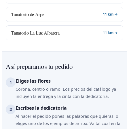
Tanatorio de Aspe
11 km →
Tanatorio La Luz Albatera
11 km →
Así preparamos tu pedido
Eliges las flores
Corona, centro o ramo. Los precios del catálogo ya
incluyen la entrega y la cinta con la dedicatoria.
Escribes la dedicatoria
Al hacer el pedido pones las palabras que quieras, o
eliges uno de los ejemplos de arriba. Va tal cual en la