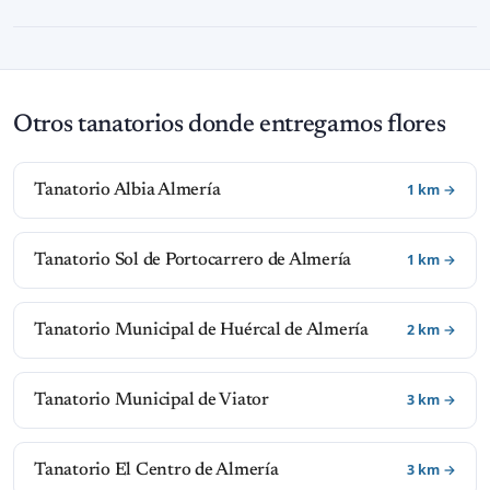
Otros tanatorios donde entregamos flores
1 km →
Tanatorio Albia Almería
1 km →
Tanatorio Sol de Portocarrero de Almería
2 km →
Tanatorio Municipal de Huércal de Almería
3 km →
Tanatorio Municipal de Viator
3 km →
Tanatorio El Centro de Almería