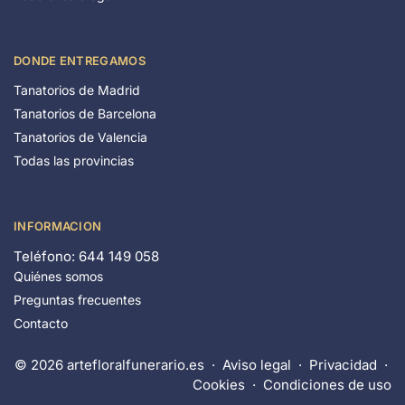
DONDE ENTREGAMOS
Tanatorios de Madrid
Tanatorios de Barcelona
Tanatorios de Valencia
Todas las provincias
INFORMACION
Teléfono: 644 149 058
Quiénes somos
Preguntas frecuentes
Contacto
© 2026 artefloralfunerario.es ·
Aviso legal
·
Privacidad
·
Cookies
·
Condiciones de uso