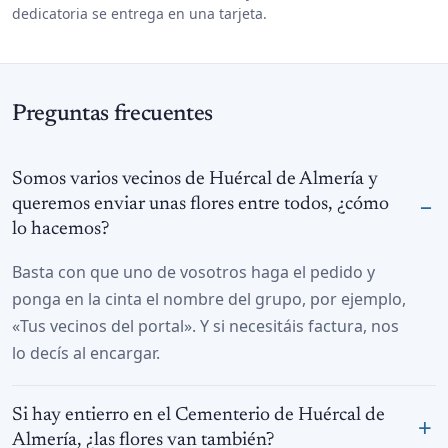
dedicatoria se entrega en una tarjeta.
Preguntas frecuentes
Somos varios vecinos de Huércal de Almería y
queremos enviar unas flores entre todos, ¿cómo
lo hacemos?
Basta con que uno de vosotros haga el pedido y
ponga en la cinta el nombre del grupo, por ejemplo,
«Tus vecinos del portal». Y si necesitáis factura, nos
lo decís al encargar.
Si hay entierro en el Cementerio de Huércal de
Almería, ¿las flores van también?