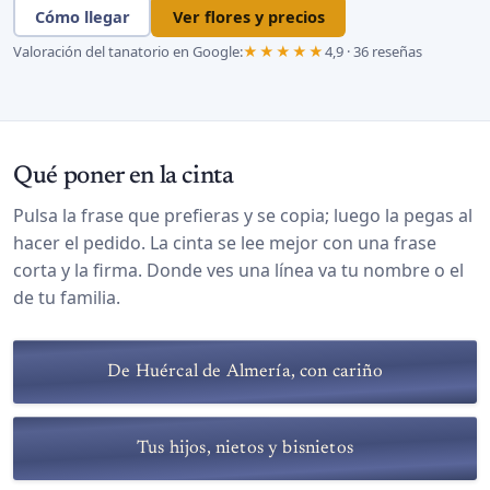
Cómo llegar
Ver flores y precios
Valoración del tanatorio en Google:
★★★★★
4,9 · 36 reseñas
Qué poner en la cinta
Pulsa la frase que prefieras y se copia; luego la pegas al
hacer el pedido. La cinta se lee mejor con una frase
corta y la firma. Donde ves una línea va tu nombre o el
de tu familia.
De Huércal de Almería, con cariño
Tus hijos, nietos y bisnietos