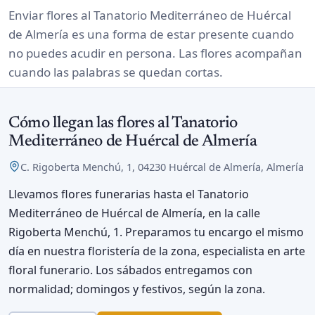
Enviar flores al Tanatorio Mediterráneo de Huércal
de Almería es una forma de estar presente cuando
no puedes acudir en persona. Las flores acompañan
cuando las palabras se quedan cortas.
Cómo llegan las flores al Tanatorio
Mediterráneo de Huércal de Almería
C. Rigoberta Menchú, 1, 04230 Huércal de Almería, Almería
Llevamos flores funerarias hasta el Tanatorio
Mediterráneo de Huércal de Almería, en la calle
Rigoberta Menchú, 1. Preparamos tu encargo el mismo
día en nuestra floristería de la zona, especialista en arte
floral funerario. Los sábados entregamos con
normalidad; domingos y festivos, según la zona.