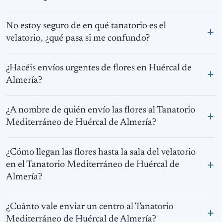
No estoy seguro de en qué tanatorio es el
velatorio, ¿qué pasa si me confundo?
¿Hacéis envíos urgentes de flores en Huércal de
Almería?
¿A nombre de quién envío las flores al Tanatorio
Mediterráneo de Huércal de Almería?
¿Cómo llegan las flores hasta la sala del velatorio
en el Tanatorio Mediterráneo de Huércal de
Almería?
¿Cuánto vale enviar un centro al Tanatorio
Mediterráneo de Huércal de Almería?