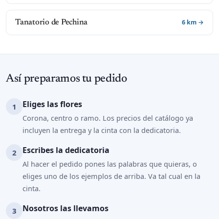
6 km →
Tanatorio de Pechina
Así preparamos tu pedido
Eliges las flores
Corona, centro o ramo. Los precios del catálogo ya
incluyen la entrega y la cinta con la dedicatoria.
Escribes la dedicatoria
Al hacer el pedido pones las palabras que quieras, o
eliges uno de los ejemplos de arriba. Va tal cual en la
cinta.
Nosotros las llevamos