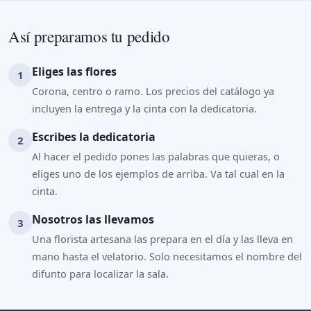
Así preparamos tu pedido
Eliges las flores
Corona, centro o ramo. Los precios del catálogo ya
incluyen la entrega y la cinta con la dedicatoria.
Escribes la dedicatoria
Al hacer el pedido pones las palabras que quieras, o
eliges uno de los ejemplos de arriba. Va tal cual en la
cinta.
Nosotros las llevamos
Una florista artesana las prepara en el día y las lleva en
mano hasta el velatorio. Solo necesitamos el nombre del
difunto para localizar la sala.