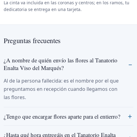
La cinta va incluida en las coronas y centros; en los ramos, tu
dedicatoria se entrega en una tarjeta.
Preguntas frecuentes
¿A nombre de quién envío las flores al Tanatorio
Enalta Viso del Marqués?
Al de la persona fallecida: es el nombre por el que
preguntamos en recepción cuando llegamos con
las flores.
¿Tengo que encargar flores aparte para el entierro?
¿Hasta qué hora entregáis en el Tanatorio Enalta