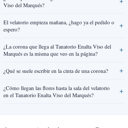
Viso del Marqués?
El velatorio empieza mañana, ¿hago ya el pedido o
espero?
¿La corona que llega al Tanatorio Enalta Viso del
Marqués es la misma que veo en la página?
¿Qué se suele escribir en la cinta de una corona?
¿Cómo llegan las flores hasta la sala del velatorio
en el Tanatorio Enalta Viso del Marqués?