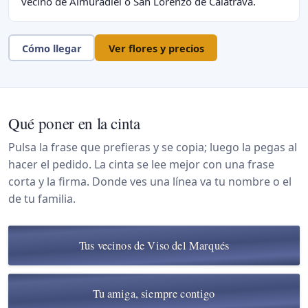
vecino de Almuradiel o San Lorenzo de Calatrava.
Cómo llegar
Ver flores y precios
Qué poner en la cinta
Pulsa la frase que prefieras y se copia; luego la pegas al
hacer el pedido. La cinta se lee mejor con una frase
corta y la firma. Donde ves una línea va tu nombre o el
de tu familia.
Tus vecinos de Viso del Marqués
Tu amiga, siempre contigo