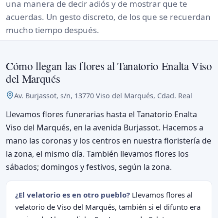
una manera de decir adiós y de mostrar que te
acuerdas. Un gesto discreto, de los que se recuerdan
mucho tiempo después.
Cómo llegan las flores al Tanatorio Enalta Viso
del Marqués
Av. Burjassot, s/n, 13770 Viso del Marqués, Cdad. Real
Llevamos flores funerarias hasta el Tanatorio Enalta
Viso del Marqués, en la avenida Burjassot. Hacemos a
mano las coronas y los centros en nuestra floristería de
la zona, el mismo día. También llevamos flores los
sábados; domingos y festivos, según la zona.
¿El velatorio es en otro pueblo?
Llevamos flores al
velatorio de Viso del Marqués, también si el difunto era