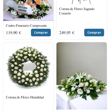
Corona de Flores Sagrado
Corazón
Centro Funerario Camposanto
119,90
€
249,95
€
Comprar
Comprar
Corona de Flores Humildad