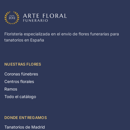
Floristería especializada en el envío de flores funerarias para
tanatorios en España
NUESTRAS FLORES
Coronas fúnebres
Centros florales
Ramos
Todo el catálogo
DONDE ENTREGAMOS
Tanatorios de Madrid