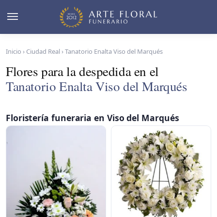
Inicio
›
Ciudad Real
›
Tanatorio Enalta Viso del Marqués
Flores para la despedida en el
Tanatorio Enalta Viso del Marqués
Floristería funeraria en Viso del Marqués