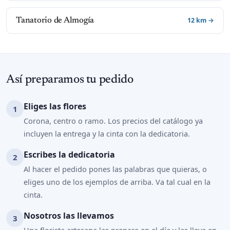
12 km →
Tanatorio de Almogía
Así preparamos tu pedido
Eliges las flores
Corona, centro o ramo. Los precios del catálogo ya
incluyen la entrega y la cinta con la dedicatoria.
Escribes la dedicatoria
Al hacer el pedido pones las palabras que quieras, o
eliges uno de los ejemplos de arriba. Va tal cual en la
cinta.
Nosotros las llevamos