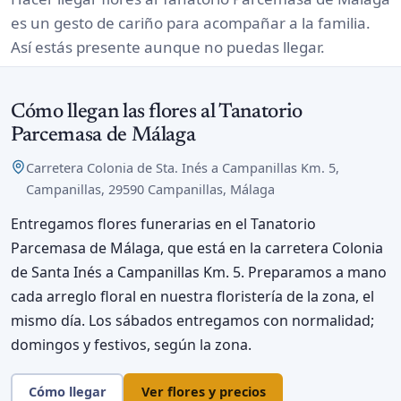
es un gesto de cariño para acompañar a la familia.
Así estás presente aunque no puedas llegar.
Cómo llegan las flores al Tanatorio
Parcemasa de Málaga
Carretera Colonia de Sta. Inés a Campanillas Km. 5,
Campanillas, 29590 Campanillas, Málaga
Entregamos flores funerarias en el Tanatorio
Parcemasa de Málaga, que está en la carretera Colonia
de Santa Inés a Campanillas Km. 5. Preparamos a mano
cada arreglo floral en nuestra floristería de la zona, el
mismo día. Los sábados entregamos con normalidad;
domingos y festivos, según la zona.
Cómo llegar
Ver flores y precios