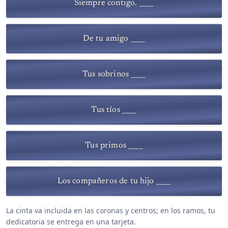
Siempre contigo. ____
De tu amigo ____
Tus sobrinos ____
Tus tíos ____
Tus primos ____
Los compañeros de tu hijo ____
La cinta va incluida en las coronas y centros; en los ramos, tu
dedicatoria se entrega en una tarjeta.