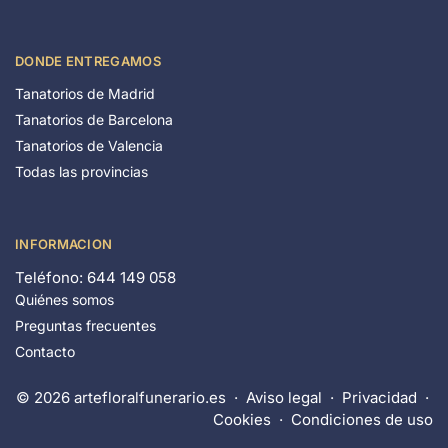
DONDE ENTREGAMOS
Tanatorios de Madrid
Tanatorios de Barcelona
Tanatorios de Valencia
Todas las provincias
INFORMACION
Teléfono: 644 149 058
Quiénes somos
Preguntas frecuentes
Contacto
© 2026 artefloralfunerario.es ·
Aviso legal
·
Privacidad
·
Cookies
·
Condiciones de uso