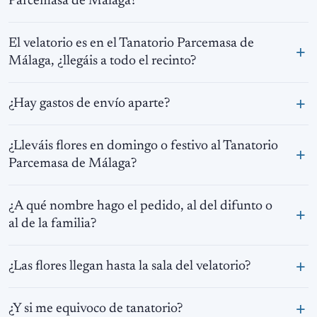
Parcemasa de Málaga?
El velatorio es en el Tanatorio Parcemasa de
Málaga, ¿llegáis a todo el recinto?
¿Hay gastos de envío aparte?
¿Lleváis flores en domingo o festivo al Tanatorio
Parcemasa de Málaga?
¿A qué nombre hago el pedido, al del difunto o
al de la familia?
¿Las flores llegan hasta la sala del velatorio?
¿Y si me equivoco de tanatorio?