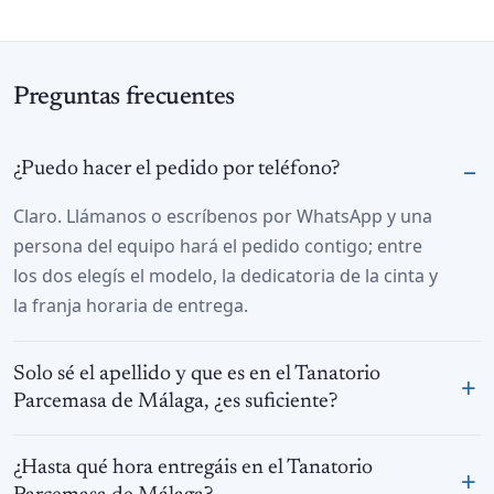
Preguntas frecuentes
¿Puedo hacer el pedido por teléfono?
Claro. Llámanos o escríbenos por WhatsApp y una
persona del equipo hará el pedido contigo; entre
los dos elegís el modelo, la dedicatoria de la cinta y
la franja horaria de entrega.
Solo sé el apellido y que es en el Tanatorio
Parcemasa de Málaga, ¿es suficiente?
¿Hasta qué hora entregáis en el Tanatorio