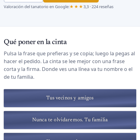
Valoración del tanatorio en Google:
★★★
3,3 · 224 reseñas
Qué poner en la cinta
Pulsa la frase que prefieras y se copia; luego la pegas al
hacer el pedido. La cinta se lee mejor con una frase
corta y la firma. Donde ves una línea va tu nombre o el
de tu familia.
Tus vecinos y amigos
Nunca te olvidaremos. Tu familia