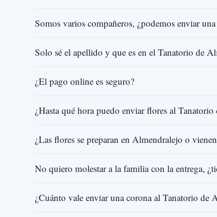
Somos varios compañeros, ¿podemos enviar una 
Solo sé el apellido y que es en el Tanatorio de Al
¿El pago online es seguro?
¿Hasta qué hora puedo enviar flores al Tanatorio
¿Las flores se preparan en Almendralejo o vienen
No quiero molestar a la familia con la entrega, ¿
¿Cuánto vale enviar una corona al Tanatorio de 