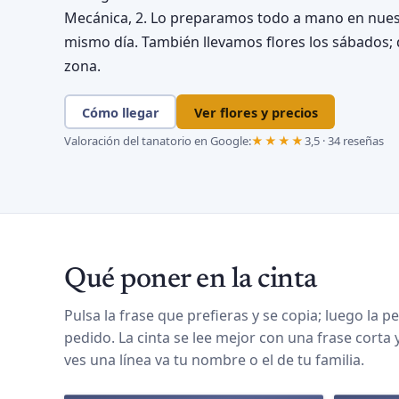
Mecánica, 2. Lo preparamos todo a mano en nuestra
mismo día. También llevamos flores los sábados; 
zona.
Cómo llegar
Ver flores y precios
Valoración del tanatorio en Google:
★★★★
3,5 · 34 reseñas
Qué poner en la cinta
Pulsa la frase que prefieras y se copia; luego la pe
pedido. La cinta se lee mejor con una frase corta 
ves una línea va tu nombre o el de tu familia.