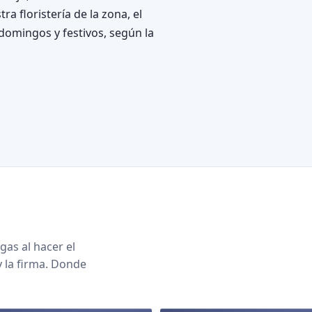
 floristería de la zona, el
domingos y festivos, según la
gas al hacer el
y la firma. Donde