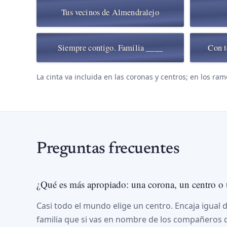
Tus vecinos de Almendralejo
Siempre contigo. Familia ____
Con t
La cinta va incluida en las coronas y centros; en los ram
Preguntas frecuentes
¿Qué es más apropiado: una corona, un centro o
Casi todo el mundo elige un centro. Encaja igual de
familia que si vas en nombre de los compañeros d