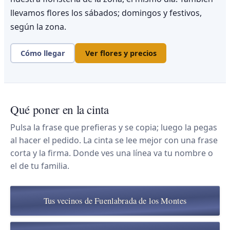
llevamos flores los sábados; domingos y festivos,
según la zona.
Cómo llegar
Ver flores y precios
Qué poner en la cinta
Pulsa la frase que prefieras y se copia; luego la pegas
al hacer el pedido. La cinta se lee mejor con una frase
corta y la firma. Donde ves una línea va tu nombre o
el de tu familia.
Tus vecinos de Fuenlabrada de los Montes