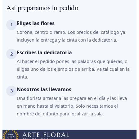
Así preparamos tu pedido
Eliges las flores
Corona, centro o ramo. Los precios del catálogo ya
incluyen la entrega y la cinta con la dedicatoria.
Escribes la dedicatoria
Al hacer el pedido pones las palabras que quieras, o
eliges uno de los ejemplos de arriba. Va tal cual en la
cinta.
Nosotros las llevamos
Una florista artesana las prepara en el día y las lleva
en mano hasta el velatorio. Solo necesitamos el
nombre del difunto para localizar la sala.