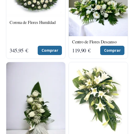
Corona de Flores Humildad
Centro de Flores Descanso
345,95
€
119,90
€
Comprar
Comprar