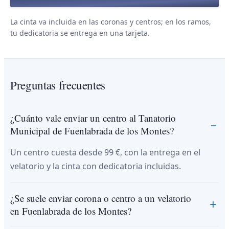
La cinta va incluida en las coronas y centros; en los ramos,
tu dedicatoria se entrega en una tarjeta.
Preguntas frecuentes
¿Cuánto vale enviar un centro al Tanatorio
Municipal de Fuenlabrada de los Montes?
Un centro cuesta desde 99 €, con la entrega en el
velatorio y la cinta con dedicatoria incluidas.
¿Se suele enviar corona o centro a un velatorio
en Fuenlabrada de los Montes?