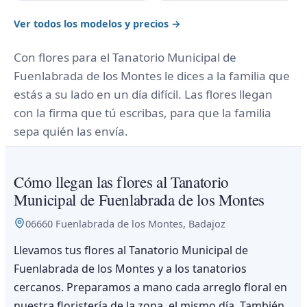
Ver todos los modelos y precios →
Con flores para el Tanatorio Municipal de
Fuenlabrada de los Montes le dices a la familia que
estás a su lado en un día difícil. Las flores llegan
con la firma que tú escribas, para que la familia
sepa quién las envía.
Cómo llegan las flores al Tanatorio
Municipal de Fuenlabrada de los Montes
06660 Fuenlabrada de los Montes, Badajoz
Llevamos tus flores al Tanatorio Municipal de
Fuenlabrada de los Montes y a los tanatorios
cercanos. Preparamos a mano cada arreglo floral en
nuestra floristería de la zona, el mismo día. También