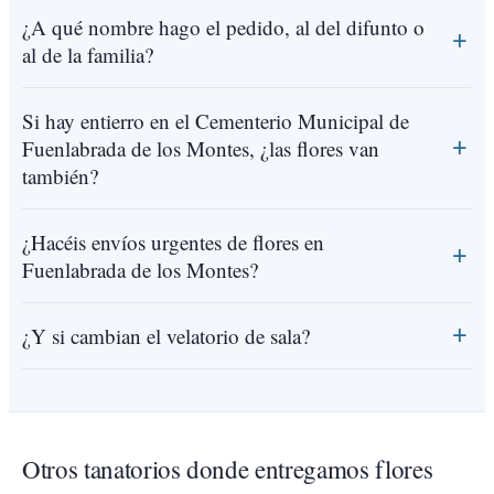
¿A qué nombre hago el pedido, al del difunto o
al de la familia?
Si hay entierro en el Cementerio Municipal de
Fuenlabrada de los Montes, ¿las flores van
también?
¿Hacéis envíos urgentes de flores en
Fuenlabrada de los Montes?
¿Y si cambian el velatorio de sala?
Otros tanatorios donde entregamos flores