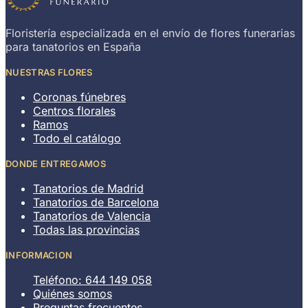
Floristería especializada en el envío de flores funerarias
para tanatorios en España
NUESTRAS FLORES
Coronas fúnebres
Centros florales
Ramos
Todo el catálogo
DONDE ENTREGAMOS
Tanatorios de Madrid
Tanatorios de Barcelona
Tanatorios de Valencia
Todas las provincias
INFORMACION
Teléfono: 644 149 058
Quiénes somos
Preguntas frecuentes