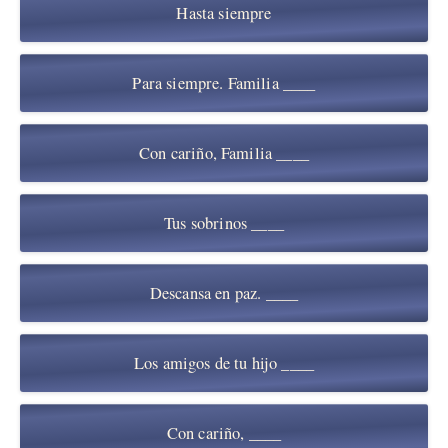
Hasta siempre
Para siempre. Familia ____
Con cariño, Familia ____
Tus sobrinos ____
Descansa en paz. ____
Los amigos de tu hijo ____
Con cariño, ____