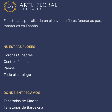
Floristería especializada en el envío de flores funerarias para
tanatorios en España
NUESTRAS FLORES
Coronas fúnebres
Centros florales
Ramos
Todo el catálogo
DONDE ENTREGAMOS
Tanatorios de Madrid
Tanatorios de Barcelona