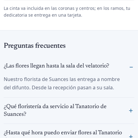
La cinta va incluida en las coronas y centros; en los ramos, tu
dedicatoria se entrega en una tarjeta.
Preguntas frecuentes
¿Las flores llegan hasta la sala del velatorio?
Nuestro florista de Suances las entrega a nombre
del difunto. Desde la recepción pasan a su sala.
¿Qué floristería da servicio al Tanatorio de
Suances?
¿Hasta qué hora puedo enviar flores al Tanatorio