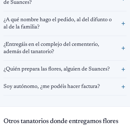
de Suances?
¿A qué nombre hago el pedido, al del difunto o
al de la familia?
¿Entregáis en el complejo del cementerio,
además del tanatorio?
¿Quién prepara las flores, alguien de Suances?
Soy autónomo, ¿me podéis hacer factura?
Otros tanatorios donde entregamos flores