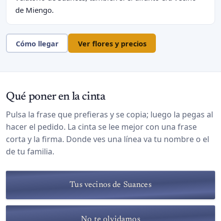
de Miengo.
Cómo llegar
Ver flores y precios
Qué poner en la cinta
Pulsa la frase que prefieras y se copia; luego la pegas al
hacer el pedido. La cinta se lee mejor con una frase
corta y la firma. Donde ves una línea va tu nombre o el
de tu familia.
Tus vecinos de Suances
No te olvidamos