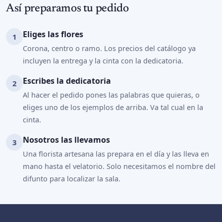
Así preparamos tu pedido
Eliges las flores
Corona, centro o ramo. Los precios del catálogo ya
incluyen la entrega y la cinta con la dedicatoria.
Escribes la dedicatoria
Al hacer el pedido pones las palabras que quieras, o
eliges uno de los ejemplos de arriba. Va tal cual en la
cinta.
Nosotros las llevamos
Una florista artesana las prepara en el día y las lleva en
mano hasta el velatorio. Solo necesitamos el nombre del
difunto para localizar la sala.