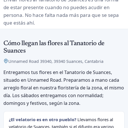
de estar presente cuando no puedes acudir en
persona. No hace falta nada más para que se sepa
que estás ahí.
Cómo llegan las flores al Tanatorio de
Suances
Unnamed Road 39340, 39340 Suances, Cantabria
Entregamos tus flores en el Tanatorio de Suances,
situado en Unnamed Road. Preparamos a mano cada
arreglo floral en nuestra floristería de la zona, el mismo
día. Los sábados entregamos con normalidad;
domingos y festivos, según la zona.
¿El velatorio es en otro pueblo?
Llevamos flores al
velatorio de Suances, también si el difunto era vecino