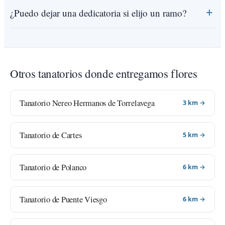
¿Puedo dejar una dedicatoria si elijo un ramo?
Otros tanatorios donde entregamos flores
Tanatorio Nereo Hermanos de Torrelavega
3 km →
Tanatorio de Cartes
5 km →
Tanatorio de Polanco
6 km →
Tanatorio de Puente Viesgo
6 km →