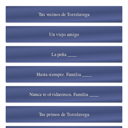
Tus vecinos de Torrelavega
Un viejo amigo
La peña ____
Hasta siempre. Familia ____
Nunca te olvidaremos. Familia ____
Tus primos de Torrelavega