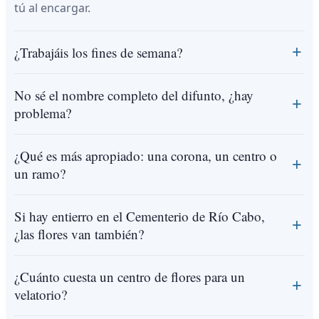
tú al encargar.
¿Trabajáis los fines de semana?
No sé el nombre completo del difunto, ¿hay
problema?
¿Qué es más apropiado: una corona, un centro o
un ramo?
Si hay entierro en el Cementerio de Río Cabo,
¿las flores van también?
¿Cuánto cuesta un centro de flores para un
velatorio?