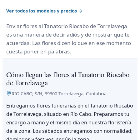
Ver todos los modelos y precios →
Enviar flores al Tanatorio Riocabo de Torrelavega
es una manera de decir adiós y de mostrar que te
acuerdas. Las flores dicen lo que en ese momento
cuesta poner en palabras.
Cómo llegan las flores al Tanatorio Riocabo
de Torrelavega
RIO CABO, S/N, 39300 Torrelavega, Cantabria
Entregamos flores funerarias en el Tanatorio Riocabo
de Torrelavega, situado en Río Cabo. Preparamos tu
encargo a mano y el mismo día en nuestra floristería
de la zona. Los sábados entregamos con normalidad;
domingos y festivos, según la zona.