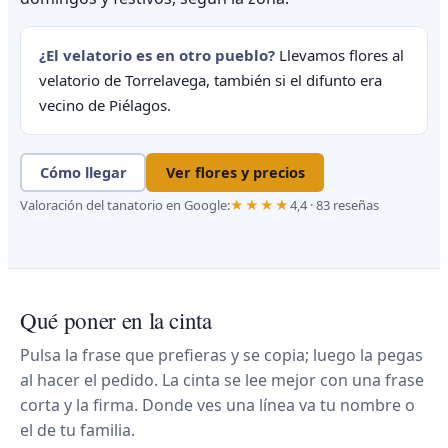
¿El velatorio es en otro pueblo?
Llevamos flores al
velatorio de Torrelavega, también si el difunto era
vecino de Piélagos.
Cómo llegar
Ver flores y precios
Valoración del tanatorio en Google:
★★★★
4,4 · 83 reseñas
Qué poner en la cinta
Pulsa la frase que prefieras y se copia; luego la pegas
al hacer el pedido. La cinta se lee mejor con una frase
corta y la firma. Donde ves una línea va tu nombre o
el de tu familia.