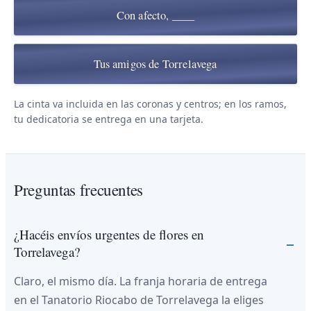
Con afecto, ____
Tus amigos de Torrelavega
La cinta va incluida en las coronas y centros; en los ramos,
tu dedicatoria se entrega en una tarjeta.
Preguntas frecuentes
¿Hacéis envíos urgentes de flores en
Torrelavega?
Claro, el mismo día. La franja horaria de entrega
en el Tanatorio Riocabo de Torrelavega la eliges