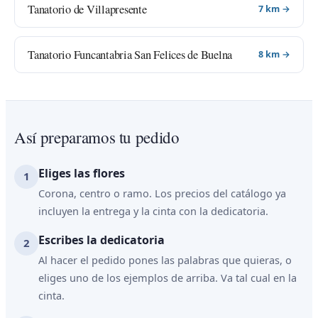
Tanatorio de Villapresente
7 km →
Tanatorio Funcantabria San Felices de Buelna
8 km →
Así preparamos tu pedido
Eliges las flores
Corona, centro o ramo. Los precios del catálogo ya
incluyen la entrega y la cinta con la dedicatoria.
Escribes la dedicatoria
Al hacer el pedido pones las palabras que quieras, o
eliges uno de los ejemplos de arriba. Va tal cual en la
cinta.