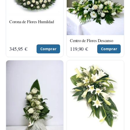
Corona de Flores Humildad
Centro de Flores Descanso
345,95
€
119,90
€
Comprar
Comprar