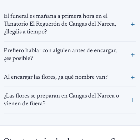
El funeral es mañana a primera hora en el
Tanatorio El Reguerón de Cangas del Narcea,
¿llegáis a tiempo?
Prefiero hablar con alguien antes de encargar,
¿es posible?
Al encargar las flores, ¿a qué nombre van?
¿Las flores se preparan en Cangas del Narcea o
vienen de fuera?