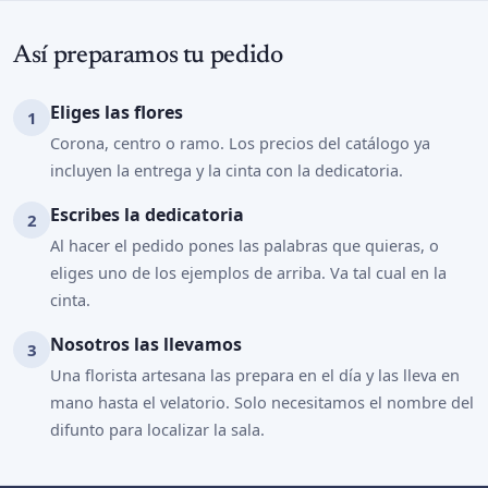
Así preparamos tu pedido
Eliges las flores
Corona, centro o ramo. Los precios del catálogo ya
incluyen la entrega y la cinta con la dedicatoria.
Escribes la dedicatoria
Al hacer el pedido pones las palabras que quieras, o
eliges uno de los ejemplos de arriba. Va tal cual en la
cinta.
Nosotros las llevamos
Una florista artesana las prepara en el día y las lleva en
mano hasta el velatorio. Solo necesitamos el nombre del
difunto para localizar la sala.