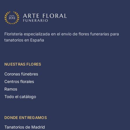
Floristería especializada en el envío de flores funerarias para
tanatorios en España
NUESTRAS FLORES
Coronas fúnebres
Centros florales
Ramos
Todo el catálogo
DONDE ENTREGAMOS
Tanatorios de Madrid