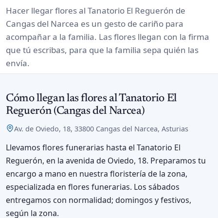
Hacer llegar flores al Tanatorio El Reguerón de
Cangas del Narcea es un gesto de cariño para
acompañar a la familia. Las flores llegan con la firma
que tú escribas, para que la familia sepa quién las
envía.
Cómo llegan las flores al Tanatorio El
Reguerón (Cangas del Narcea)
Av. de Oviedo, 18, 33800 Cangas del Narcea, Asturias
Llevamos flores funerarias hasta el Tanatorio El
Reguerón, en la avenida de Oviedo, 18. Preparamos tu
encargo a mano en nuestra floristería de la zona,
especializada en flores funerarias. Los sábados
entregamos con normalidad; domingos y festivos,
según la zona.