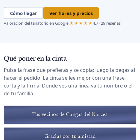
Cómo llegar
Ver flores y precios
Valoración del tanatorio en Google:
★★★★★
4,7 · 29 reseñas
Qué poner en la cinta
Pulsa la frase que prefieras y se copia; luego la pegas al
hacer el pedido. La cinta se lee mejor con una frase
corta y la firma. Donde ves una línea va tu nombre o el
de tu familia.
Tus vecinos de Cangas del Narcea
Gracias por tu amistad