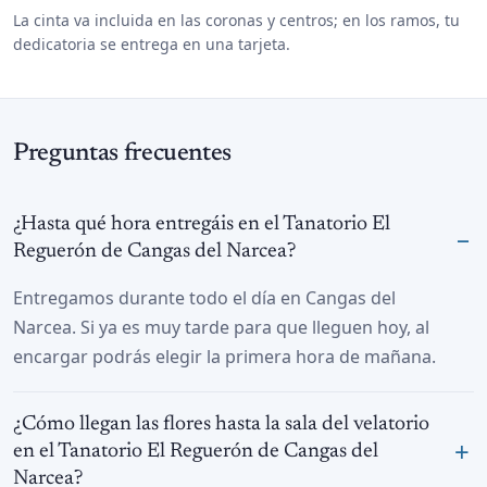
La cinta va incluida en las coronas y centros; en los ramos, tu
dedicatoria se entrega en una tarjeta.
Preguntas frecuentes
¿Hasta qué hora entregáis en el Tanatorio El
Reguerón de Cangas del Narcea?
Entregamos durante todo el día en Cangas del
Narcea. Si ya es muy tarde para que lleguen hoy, al
encargar podrás elegir la primera hora de mañana.
¿Cómo llegan las flores hasta la sala del velatorio
en el Tanatorio El Reguerón de Cangas del
Narcea?