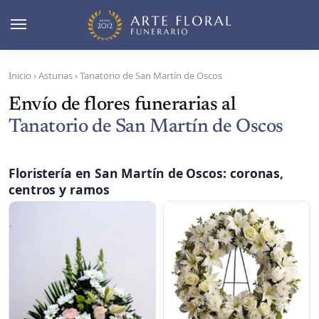
Inicio
›
Asturias
›
Tanatorio de San Martín de Oscos
Envío de flores funerarias al
Tanatorio de San Martín de Oscos
Floristería en San Martín de Oscos: coronas,
centros y ramos