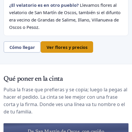
¿El velatorio es en otro pueblo?
Llevamos flores al
velatorio de San Martín de Oscos, también si el difunto
era vecino de Grandas de Salime, Illano, Villanueva de
Oscos o Pesoz.
Cómo llegar
Ver flores y precios
Qué poner en la cinta
Pulsa la frase que prefieras y se copia; luego la pegas al
hacer el pedido. La cinta se lee mejor con una frase
corta y la firma. Donde ves una línea va tu nombre o el
de tu familia.
De San Martín de Oscos, con cariño