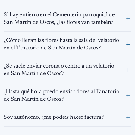
Si hay entierro en el Cementerio parroquial de
San Martín de Oscos, ¿las flores van también?
¿Cómo llegan las flores hasta la sala del velatorio
en el Tanatorio de San Martín de Oscos?
¿Se suele enviar corona o centro a un velatorio
en San Martín de Oscos?
¿Hasta qué hora puedo enviar flores al Tanatorio
de San Martín de Oscos?
Soy autónomo, ¿me podéis hacer factura?