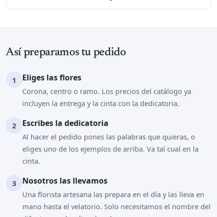
Así preparamos tu pedido
Eliges las flores
Corona, centro o ramo. Los precios del catálogo ya
incluyen la entrega y la cinta con la dedicatoria.
Escribes la dedicatoria
Al hacer el pedido pones las palabras que quieras, o
eliges uno de los ejemplos de arriba. Va tal cual en la
cinta.
Nosotros las llevamos
Una florista artesana las prepara en el día y las lleva en
mano hasta el velatorio. Solo necesitamos el nombre del