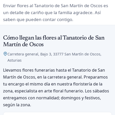
Enviar flores al Tanatorio de San Martín de Oscos es
un detalle de cariño que la familia agradece. Así
saben que pueden contar contigo.
Cómo llegan las flores al Tanatorio de San
Martín de Oscos
Carretera general, Bajo 3, 33777 San Martín de Oscos,
Asturias
Llevamos flores funerarias hasta el Tanatorio de San
Martín de Oscos, en la carretera general. Preparamos
tu encargo el mismo día en nuestra floristería de la
zona, especialista en arte floral funerario. Los sábados
entregamos con normalidad; domingos y festivos,
según la zona.