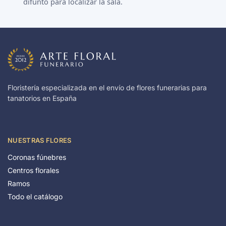
difunto para localizar la sala.
Floristería especializada en el envío de flores funerarias para
tanatorios en España
NUESTRAS FLORES
Coronas fúnebres
Centros florales
Ramos
Todo el catálogo