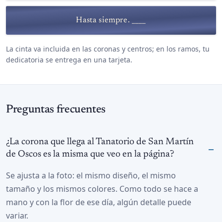
Hasta siempre. ____
La cinta va incluida en las coronas y centros; en los ramos, tu
dedicatoria se entrega en una tarjeta.
Preguntas frecuentes
¿La corona que llega al Tanatorio de San Martín
de Oscos es la misma que veo en la página?
Se ajusta a la foto: el mismo diseño, el mismo
tamaño y los mismos colores. Como todo se hace a
mano y con la flor de ese día, algún detalle puede
variar.