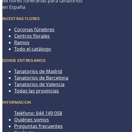
de flores funerarias para tanatorios
en España
NUESTRAS FLORES
Coronas fúnebres
Centros florales
Ramos
Todo el catálogo
DONDE ENTREGAMOS
Tanatorios de Madrid
Tanatorios de Barcelona
Tanatorios de Valencia
Todas las provincias
INFORMACION
Teléfono: 644 149 058
Quiénes somos
Preguntas frecuentes