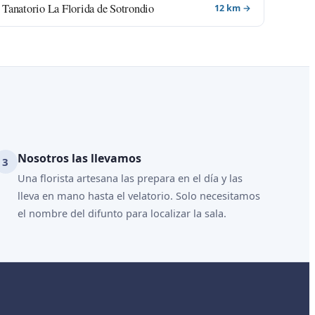
Tanatorio La Florida de Sotrondio
12 km →
Nosotros las llevamos
Una florista artesana las prepara en el día y las
lleva en mano hasta el velatorio. Solo necesitamos
el nombre del difunto para localizar la sala.