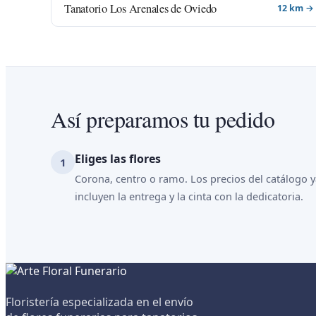
Tanatorio Los Arenales de Oviedo
12 km →
Así preparamos tu pedido
Eliges las flores
Corona, centro o ramo. Los precios del catálogo 
incluyen la entrega y la cinta con la dedicatoria.
Floristería especializada en el envío