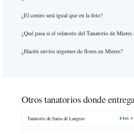
¿El centro será igual que en la foto?
¿Qué pasa si el velatorio del Tanatorio de Mieres 
¿Hacéis envíos urgentes de flores en Mieres?
Otros tanatorios donde entreg
Tanatorio de Sama de Langreo
8 km →