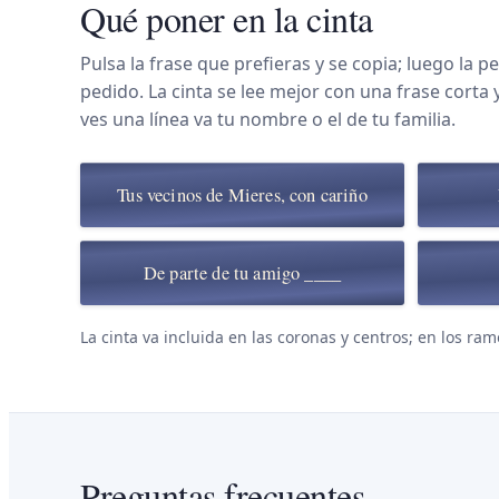
Qué poner en la cinta
Pulsa la frase que prefieras y se copia; luego la pe
pedido. La cinta se lee mejor con una frase corta 
ves una línea va tu nombre o el de tu familia.
Tus vecinos de Mieres, con cariño
De parte de tu amigo ____
La cinta va incluida en las coronas y centros; en los ram
Preguntas frecuentes