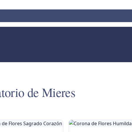
torio de Mieres