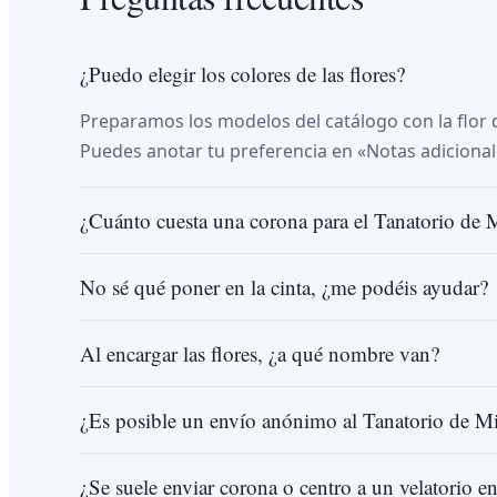
¿Puedo elegir los colores de las flores?
Preparamos los modelos del catálogo con la flor d
Puedes anotar tu preferencia en «Notas adicional
¿Cuánto cuesta una corona para el Tanatorio de 
No sé qué poner en la cinta, ¿me podéis ayudar?
Al encargar las flores, ¿a qué nombre van?
¿Es posible un envío anónimo al Tanatorio de Mi
¿Se suele enviar corona o centro a un velatorio e