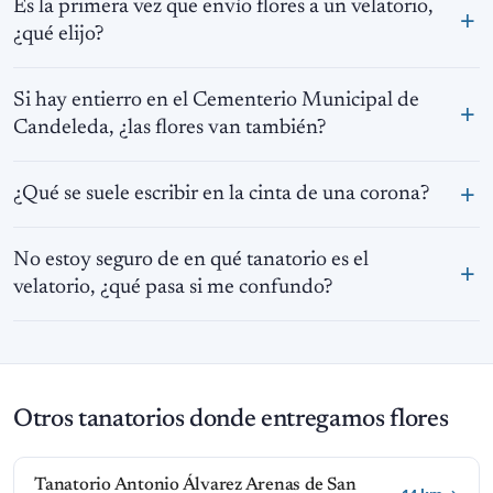
Es la primera vez que envío flores a un velatorio,
¿qué elijo?
Si hay entierro en el Cementerio Municipal de
Candeleda, ¿las flores van también?
¿Qué se suele escribir en la cinta de una corona?
No estoy seguro de en qué tanatorio es el
velatorio, ¿qué pasa si me confundo?
Otros tanatorios donde entregamos flores
Tanatorio Antonio Álvarez Arenas de San