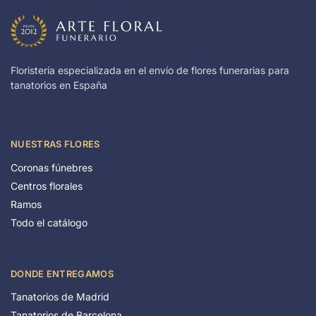
Floristería especializada en el envío de flores funerarias para
tanatorios en España
NUESTRAS FLORES
Coronas fúnebres
Centros florales
Ramos
Todo el catálogo
DONDE ENTREGAMOS
Tanatorios de Madrid
Tanatorios de Barcelona