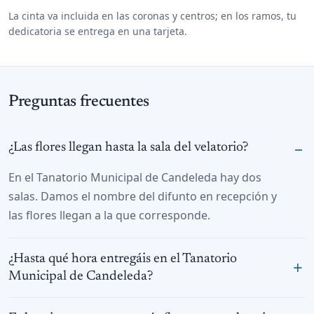
La cinta va incluida en las coronas y centros; en los ramos, tu
dedicatoria se entrega en una tarjeta.
Preguntas frecuentes
¿Las flores llegan hasta la sala del velatorio?
En el Tanatorio Municipal de Candeleda hay dos
salas. Damos el nombre del difunto en recepción y
las flores llegan a la que corresponde.
¿Hasta qué hora entregáis en el Tanatorio
Municipal de Candeleda?