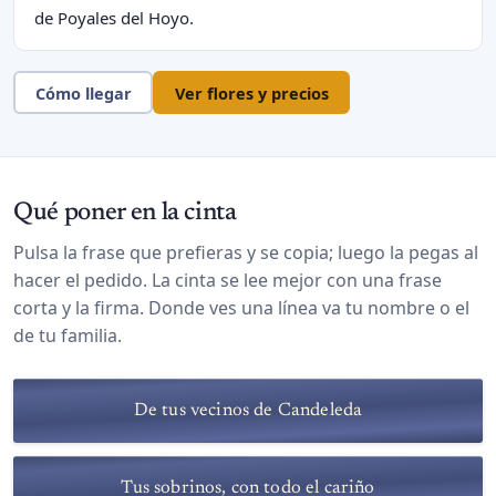
de Poyales del Hoyo.
Cómo llegar
Ver flores y precios
Qué poner en la cinta
Pulsa la frase que prefieras y se copia; luego la pegas al
hacer el pedido. La cinta se lee mejor con una frase
corta y la firma. Donde ves una línea va tu nombre o el
de tu familia.
De tus vecinos de Candeleda
Tus sobrinos, con todo el cariño