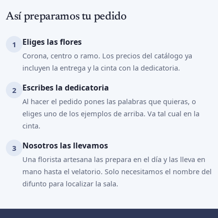
Así preparamos tu pedido
Eliges las flores
Corona, centro o ramo. Los precios del catálogo ya
incluyen la entrega y la cinta con la dedicatoria.
Escribes la dedicatoria
Al hacer el pedido pones las palabras que quieras, o
eliges uno de los ejemplos de arriba. Va tal cual en la
cinta.
Nosotros las llevamos
Una florista artesana las prepara en el día y las lleva en
mano hasta el velatorio. Solo necesitamos el nombre del
difunto para localizar la sala.