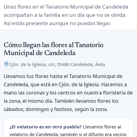
Unas flores en el Tanatorio Municipal de Candeleda
acompañan a la familia en un día que no se olvida.
Así estás presente aunque no puedas llegar.
Cómo llegan las flores al Tanatorio
Municipal de Candeleda
Cjón. de la Iglesia, s/n, 05480 Candeleda, Ávila
Llevamos tus flores hasta el Tanatorio Municipal de
Candeleda, que está en Cjón. de la Iglesia. Hacemos a
mano las coronas y los centros en nuestra floristería de
la zona, el mismo día. También llevamos flores los
sábados; domingos y festivos, según la zona.
¿El velatorio es en otro pueblo?
Llevamos flores al
velatorio de Candeleda, también si el difunto era vecino