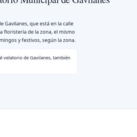
e Gavilanes, que está en la calle
floristería de la zona, el mismo
ingos y festivos, según la zona.
l velatorio de Gavilanes, también