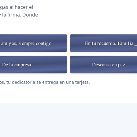
gas al hacer el
y la firma. Donde
 amigos, siempre contigo
En tu recuerdo. Familia 
De la empresa ____
Descansa en paz. ___
os, tu dedicatoria se entrega en una tarjeta.