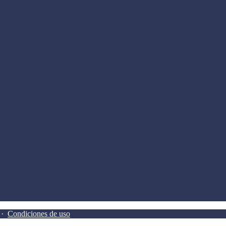
·
Condiciones de uso