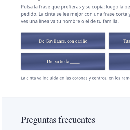
Pulsa la frase que prefieras y se copia; luego la pe
pedido. La cinta se lee mejor con una frase corta 
ves una línea va tu nombre o el de tu familia.
De Gavilanes, con cariño
Tus
De parte de ____
La cinta va incluida en las coronas y centros; en los ram
Preguntas frecuentes