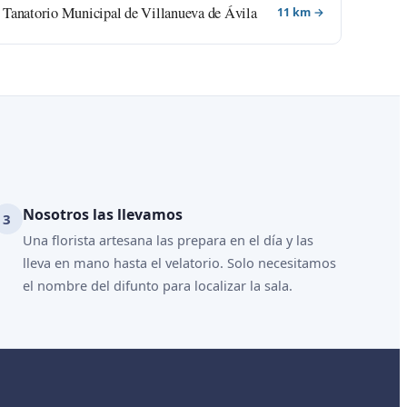
Tanatorio Municipal de Villanueva de Ávila
11 km →
Nosotros las llevamos
Una florista artesana las prepara en el día y las
lleva en mano hasta el velatorio. Solo necesitamos
el nombre del difunto para localizar la sala.