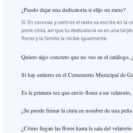
¿Puedo dejar una dedicatoria si elijo un ramo?
Sí. En coronas y centros el texto va escrito en la c
pone cinta, así que tu dedicatoria va en una tarj
flores y la familia la recibe igualmente.
Quiero algo concreto que no veo en el catálogo, 
Si hay entierro en el Cementerio Municipal de Ga
Es la primera vez que envío flores a un velatorio, 
¿Se puede firmar la cinta en nombre de una peña
¿Cómo llegan las flores hasta la sala del velatori