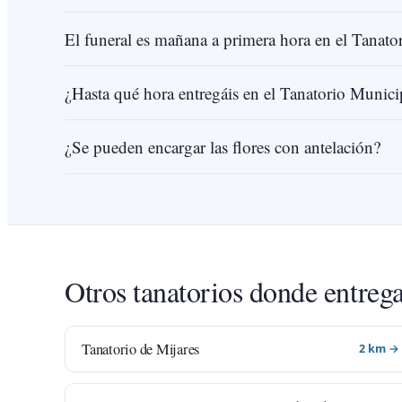
El funeral es mañana a primera hora en el Tanato
¿Hasta qué hora entregáis en el Tanatorio Munici
¿Se pueden encargar las flores con antelación?
Otros tanatorios donde entreg
Tanatorio de Mijares
2 km →