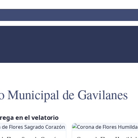
o Municipal de Gavilanes
rega en el velatorio