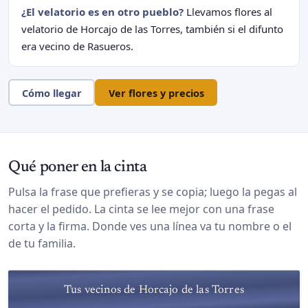
¿El velatorio es en otro pueblo?
Llevamos flores al
velatorio de Horcajo de las Torres, también si el difunto
era vecino de Rasueros.
Cómo llegar
Ver flores y precios
Qué poner en la cinta
Pulsa la frase que prefieras y se copia; luego la pegas al
hacer el pedido. La cinta se lee mejor con una frase
corta y la firma. Donde ves una línea va tu nombre o el
de tu familia.
Tus vecinos de Horcajo de las Torres