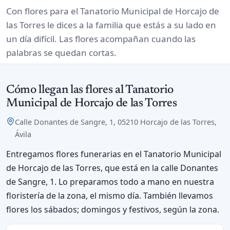
Con flores para el Tanatorio Municipal de Horcajo de
las Torres le dices a la familia que estás a su lado en
un día difícil. Las flores acompañan cuando las
palabras se quedan cortas.
Cómo llegan las flores al Tanatorio
Municipal de Horcajo de las Torres
Calle Donantes de Sangre, 1, 05210 Horcajo de las Torres,
Ávila
Entregamos flores funerarias en el Tanatorio Municipal
de Horcajo de las Torres, que está en la calle Donantes
de Sangre, 1. Lo preparamos todo a mano en nuestra
floristería de la zona, el mismo día. También llevamos
flores los sábados; domingos y festivos, según la zona.