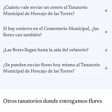
¿Cuánto vale enviar un centro al Tanatorio
Municipal de Horcajo de las Torres?
Si hay entierro en el Cementerio Municipal, ¿las
flores van también?
¿Las flores llegan hasta la sala del velatorio?
¿Se pueden enviar flores hoy mismo al Tanatorio
Municipal de Horcajo de las Torres?
Otros tanatorios donde entregamos flores