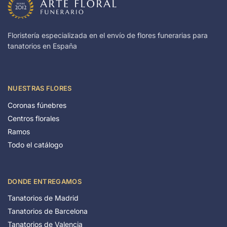
Floristería especializada en el envío de flores funerarias para
tanatorios en España
NUESTRAS FLORES
Coronas fúnebres
Centros florales
Ramos
Todo el catálogo
DONDE ENTREGAMOS
Tanatorios de Madrid
Tanatorios de Barcelona
Tanatorios de Valencia