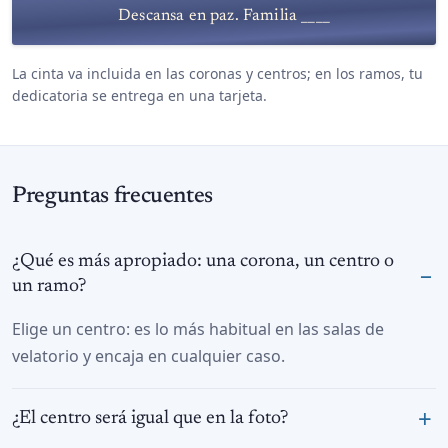
Descansa en paz. Familia ____
La cinta va incluida en las coronas y centros; en los ramos, tu
dedicatoria se entrega en una tarjeta.
Preguntas frecuentes
¿Qué es más apropiado: una corona, un centro o
un ramo?
Elige un centro: es lo más habitual en las salas de
velatorio y encaja en cualquier caso.
¿El centro será igual que en la foto?