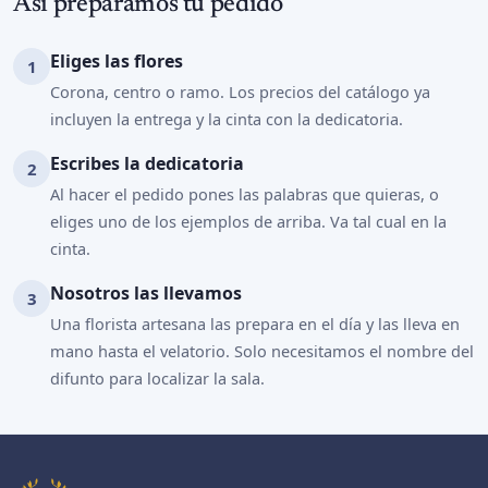
Así preparamos tu pedido
Eliges las flores
Corona, centro o ramo. Los precios del catálogo ya
incluyen la entrega y la cinta con la dedicatoria.
Escribes la dedicatoria
Al hacer el pedido pones las palabras que quieras, o
eliges uno de los ejemplos de arriba. Va tal cual en la
cinta.
Nosotros las llevamos
Una florista artesana las prepara en el día y las lleva en
mano hasta el velatorio. Solo necesitamos el nombre del
difunto para localizar la sala.