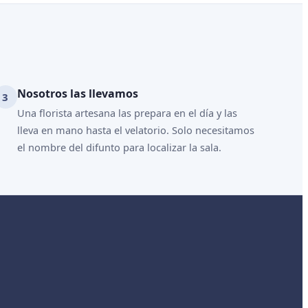
Nosotros las llevamos
Una florista artesana las prepara en el día y las
lleva en mano hasta el velatorio. Solo necesitamos
el nombre del difunto para localizar la sala.