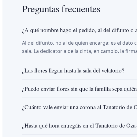
Preguntas frecuentes
¿A qué nombre hago el pedido, al del difunto o al
Al del difunto, no al de quien encarga: es el dato c
sala. La dedicatoria de la cinta, en cambio, la firma
¿Las flores llegan hasta la sala del velatorio?
¿Puedo enviar flores sin que la familia sepa quién
¿Cuánto vale enviar una corona al Tanatorio de 
¿Hasta qué hora entregáis en el Tanatorio de Oza