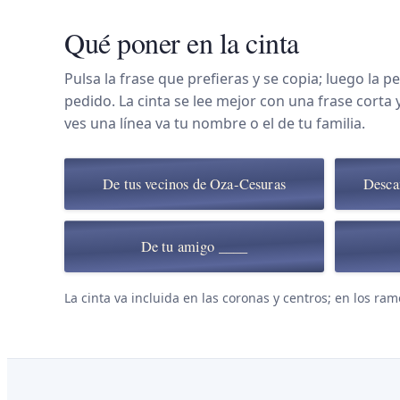
Qué poner en la cinta
Pulsa la frase que prefieras y se copia; luego la pe
pedido. La cinta se lee mejor con una frase corta 
ves una línea va tu nombre o el de tu familia.
De tus vecinos de Oza-Cesuras
Desca
De tu amigo ____
La cinta va incluida en las coronas y centros; en los ram