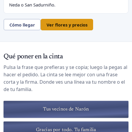
Neda o San Sadurniño.
Cómo llegar
Ver flores y precios
Qué poner en la cinta
Pulsa la frase que prefieras y se copia; luego la pegas al
hacer el pedido. La cinta se lee mejor con una frase
corta y la firma. Donde ves una línea va tu nombre o el
de tu familia.
Tus vecinos de Narón
Gracias por todo. Tu familia