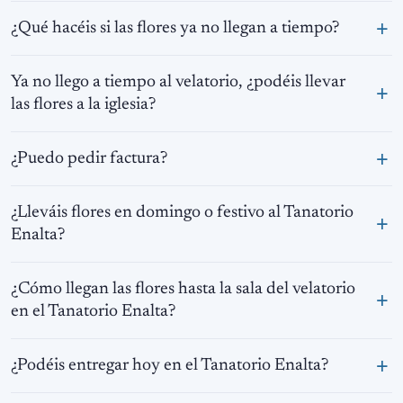
¿Qué hacéis si las flores ya no llegan a tiempo?
Ya no llego a tiempo al velatorio, ¿podéis llevar
las flores a la iglesia?
¿Puedo pedir factura?
¿Lleváis flores en domingo o festivo al Tanatorio
Enalta?
¿Cómo llegan las flores hasta la sala del velatorio
en el Tanatorio Enalta?
¿Podéis entregar hoy en el Tanatorio Enalta?