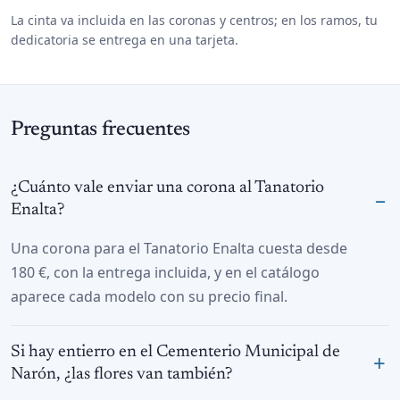
La cinta va incluida en las coronas y centros; en los ramos, tu
dedicatoria se entrega en una tarjeta.
Preguntas frecuentes
¿Cuánto vale enviar una corona al Tanatorio
Enalta?
Una corona para el Tanatorio Enalta cuesta desde
180 €, con la entrega incluida, y en el catálogo
aparece cada modelo con su precio final.
Si hay entierro en el Cementerio Municipal de
Narón, ¿las flores van también?