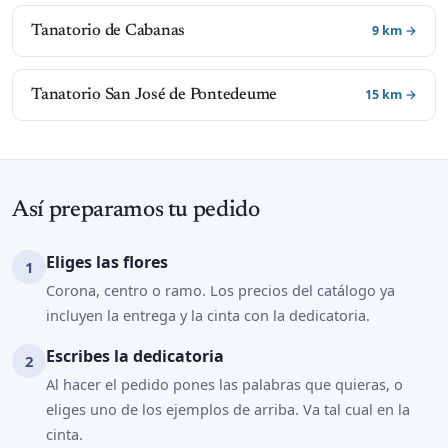
9 km →
Tanatorio de Cabanas
15 km →
Tanatorio San José de Pontedeume
Así preparamos tu pedido
Eliges las flores
Corona, centro o ramo. Los precios del catálogo ya
incluyen la entrega y la cinta con la dedicatoria.
Escribes la dedicatoria
Al hacer el pedido pones las palabras que quieras, o
eliges uno de los ejemplos de arriba. Va tal cual en la
cinta.