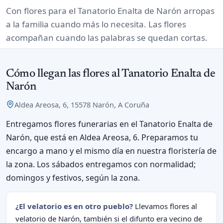
Con flores para el Tanatorio Enalta de Narón arropas
a la familia cuando más lo necesita. Las flores
acompañan cuando las palabras se quedan cortas.
Cómo llegan las flores al Tanatorio Enalta de
Narón
Aldea Areosa, 6, 15578 Narón, A Coruña
Entregamos flores funerarias en el Tanatorio Enalta de
Narón, que está en Aldea Areosa, 6. Preparamos tu
encargo a mano y el mismo día en nuestra floristería de
la zona. Los sábados entregamos con normalidad;
domingos y festivos, según la zona.
¿El velatorio es en otro pueblo?
Llevamos flores al
velatorio de Narón, también si el difunto era vecino de