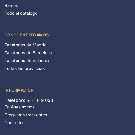
Ramos
Todo el catálogo
DONDE ENTREGAMOS
Tanatorios de Madrid
Tanatorios de Barcelona
Tanatorios de Valencia
Todas las provincias
INFORMACION
Teléfono: 644 149 058
Quiénes somos
Preguntas frecuentes
Contacto