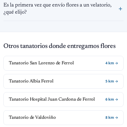
Es la primera vez que envío flores a un velatorio,
¿qué elijo?
Otros tanatorios donde entregamos flores
4 km →
Tanatorio San Lorenzo de Ferrol
5 km →
Tanatorio Albia Ferrol
6 km →
Tanatorio Hospital Juan Cardona de Ferrol
8 km →
Tanatorio de Valdoviño