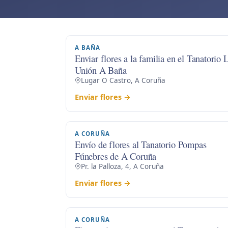
A BAÑA
Enviar flores a la familia en el Tanatorio 
Unión A Baña
Lugar O Castro, A Coruña
Enviar flores →
A CORUÑA
Envío de flores al Tanatorio Pompas
Fúnebres de A Coruña
Pr. la Palloza, 4, A Coruña
Enviar flores →
A CORUÑA