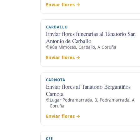
Enviar flores →
CARBALLO
Enviar flores funerarias al Tanatorio San
Antonio de Carballo
Rúa Mimosas, Carballo, A Coruña
Enviar flores →
CARNOTA
Enviar flores al Tanatorio Bergantiños
Carnota
Lugar Pedramarrada, 3, Pedramarrada, A
Coruña
Enviar flores →
CEE