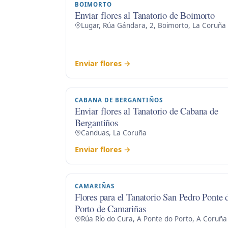
BOIMORTO
Enviar flores al Tanatorio de Boimorto
Lugar, Rúa Gándara, 2, Boimorto, La Coruña
Enviar flores →
CABANA DE BERGANTIÑOS
Enviar flores al Tanatorio de Cabana de
Bergantiños
Canduas, La Coruña
Enviar flores →
CAMARIÑAS
Flores para el Tanatorio San Pedro Ponte 
Porto de Camariñas
Rúa Río do Cura, A Ponte do Porto, A Coruña