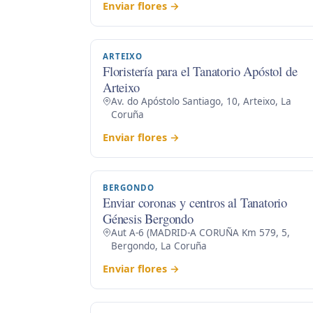
Enviar flores →
ARTEIXO
Floristería para el Tanatorio Apóstol de
Arteixo
Av. do Apóstolo Santiago, 10, Arteixo, La
Coruña
Enviar flores →
BERGONDO
Enviar coronas y centros al Tanatorio
Génesis Bergondo
Aut A-6 (MADRID-A CORUÑA Km 579, 5,
Bergondo, La Coruña
Enviar flores →