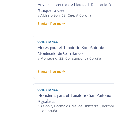
Enviar un centro de flores al Tanatorio A
Xunqueira Cee
Aldea o Son, 68, Cee, A Coruña
Enviar flores →
CORISTANCO
Flores para el Tanatorio San Antonio
Montecelo de Coristanco
Montecelo, 22, Coristanco, La Coruña
Enviar flores →
CORISTANCO
Floristería para el Tanatorio San Antonio
Agualada
AC-552, Bormoio Ctra. de Finisterre , Bormoi
La Coruña