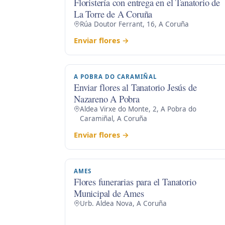
Floristería con entrega en el Tanatorio de
La Torre de A Coruña
Rúa Doutor Ferrant, 16, A Coruña
Enviar flores →
A POBRA DO CARAMIÑAL
Enviar flores al Tanatorio Jesús de
Nazareno A Pobra
Aldea Virxe do Monte, 2, A Pobra do
Caramiñal, A Coruña
Enviar flores →
AMES
Flores funerarias para el Tanatorio
Municipal de Ames
Urb. Aldea Nova, A Coruña