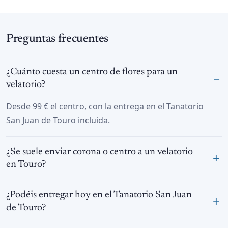
Preguntas frecuentes
¿Cuánto cuesta un centro de flores para un
velatorio?
Desde 99 € el centro, con la entrega en el Tanatorio
San Juan de Touro incluida.
¿Se suele enviar corona o centro a un velatorio
en Touro?
¿Podéis entregar hoy en el Tanatorio San Juan
de Touro?