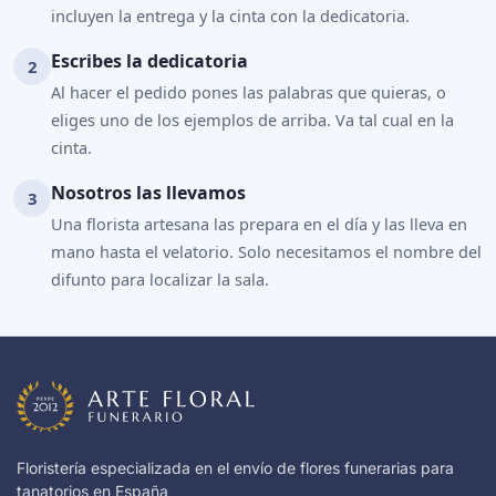
incluyen la entrega y la cinta con la dedicatoria.
Escribes la dedicatoria
Al hacer el pedido pones las palabras que quieras, o
eliges uno de los ejemplos de arriba. Va tal cual en la
cinta.
Nosotros las llevamos
Una florista artesana las prepara en el día y las lleva en
mano hasta el velatorio. Solo necesitamos el nombre del
difunto para localizar la sala.
Floristería especializada en el envío de flores funerarias para
tanatorios en España