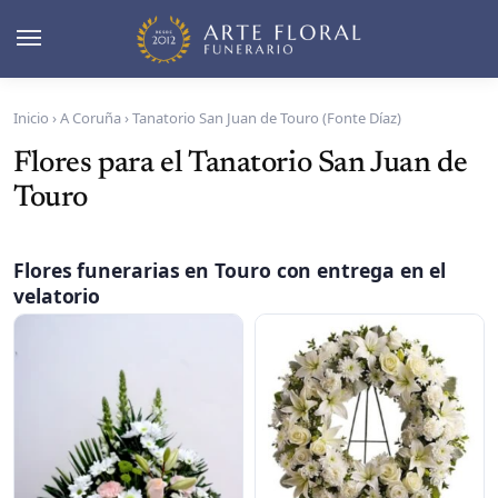
Inicio
›
A Coruña
›
Tanatorio San Juan de Touro (Fonte Díaz)
Flores para el Tanatorio San Juan de
Touro
Flores funerarias en Touro con entrega en el
velatorio