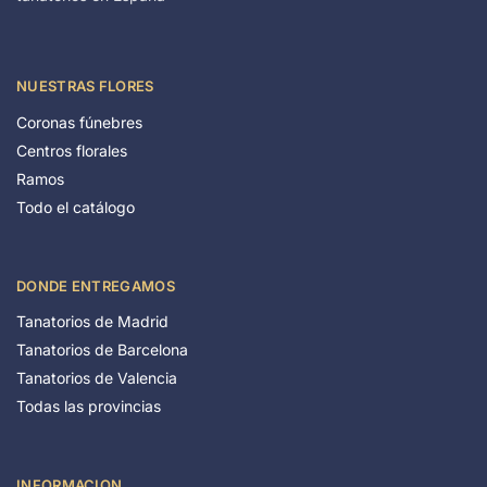
NUESTRAS FLORES
Coronas fúnebres
Centros florales
Ramos
Todo el catálogo
DONDE ENTREGAMOS
Tanatorios de Madrid
Tanatorios de Barcelona
Tanatorios de Valencia
Todas las provincias
INFORMACION