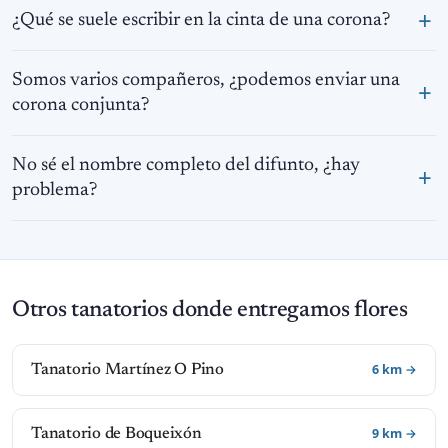
¿Qué se suele escribir en la cinta de una corona?
Somos varios compañeros, ¿podemos enviar una
corona conjunta?
No sé el nombre completo del difunto, ¿hay
problema?
Otros tanatorios donde entregamos flores
6 km →
Tanatorio Martínez O Pino
9 km →
Tanatorio de Boqueixón