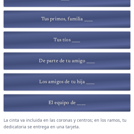
Tus primos, familia ____
Tus tíos ____
De parte de tu amigo ____
Los amigos de tu hija ____
El equipo de ____
La cinta va incluida en las coronas y centros; en los ramos, tu
dedicatoria se entrega en una tarjeta.