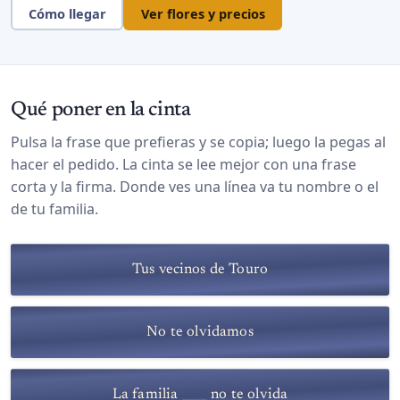
Cómo llegar
Ver flores y precios
Qué poner en la cinta
Pulsa la frase que prefieras y se copia; luego la pegas al
hacer el pedido. La cinta se lee mejor con una frase
corta y la firma. Donde ves una línea va tu nombre o el
de tu familia.
Tus vecinos de Touro
No te olvidamos
La familia ____ no te olvida