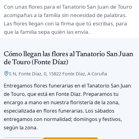
Con unas flores para el Tanatorio San Juan de Touro
acompañas a la familia sin necesidad de palabras.
Las flores llegan con la firma que tú escribas, para
que la familia sepa quién las envía.
Cómo llegan las flores al Tanatorio San Juan
de Touro (Fonte Díaz)
S N, Fonte Díaz, 0, 15822 Fonte Díaz, A Coruña
Entregamos flores funerarias en el Tanatorio San Juan
de Touro, que está en Fonte Díaz. Preparamos tu
encargo a mano en nuestra floristería de la zona,
especializada en flores funerarias. Los sábados
entregamos con normalidad; domingos y festivos,
según la zona.