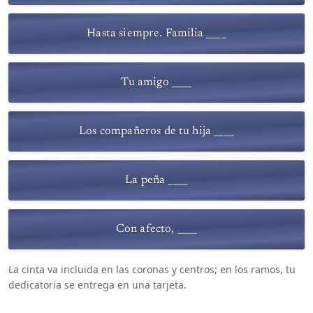
Hasta siempre. Familia ____
Tu amigo ____
Los compañeros de tu hija ____
La peña ____
Con afecto, ____
La cinta va incluida en las coronas y centros; en los ramos, tu
dedicatoria se entrega en una tarjeta.