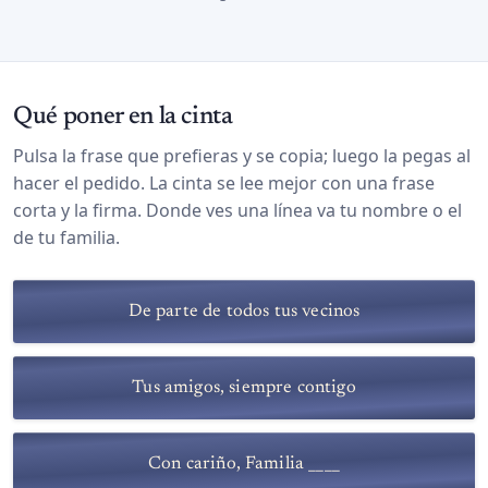
Qué poner en la cinta
Pulsa la frase que prefieras y se copia; luego la pegas al
hacer el pedido. La cinta se lee mejor con una frase
corta y la firma. Donde ves una línea va tu nombre o el
de tu familia.
De parte de todos tus vecinos
Tus amigos, siempre contigo
Con cariño, Familia ____