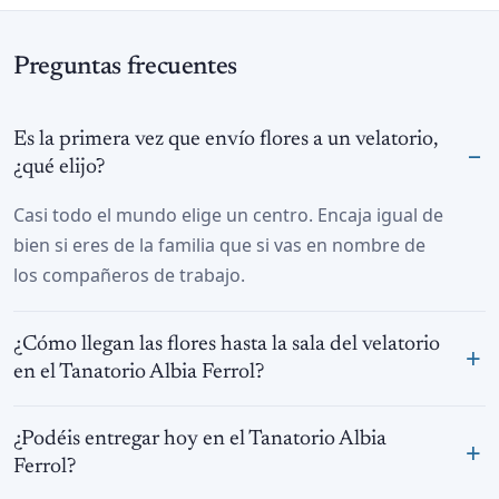
Preguntas frecuentes
Es la primera vez que envío flores a un velatorio,
¿qué elijo?
Casi todo el mundo elige un centro. Encaja igual de
bien si eres de la familia que si vas en nombre de
los compañeros de trabajo.
¿Cómo llegan las flores hasta la sala del velatorio
en el Tanatorio Albia Ferrol?
¿Podéis entregar hoy en el Tanatorio Albia
Ferrol?