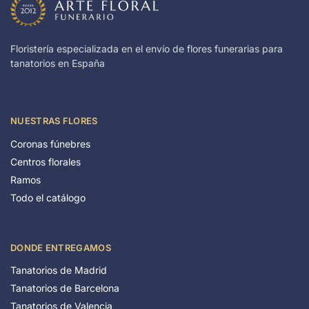
Floristería especializada en el envío de flores funerarias para
tanatorios en España
NUESTRAS FLORES
Coronas fúnebres
Centros florales
Ramos
Todo el catálogo
DONDE ENTREGAMOS
Tanatorios de Madrid
Tanatorios de Barcelona
Tanatorios de Valencia