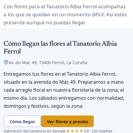
Con flores para el Tanatorio Albia Ferrol acompañas
a los que se quedan en un momento difícil. Así estás
presente aunque no puedas llegar.
Cómo llegan las flores al Tanatorio Albia
Ferrol
Av. do Mar, 49, 15406 Ferrol, La Coruña
Entregamos tus flores en el Tanatorio Albia Ferrol,
situado en la avenida do Mar, 49. Preparamos a mano
cada arreglo floral en nuestra floristería de la zona, el
mismo día. Los sábados entregamos con normalidad;
domingos y festivos, según la zona.
Cómo llegar
Ver flores y precios
Valoración del tanatorio en Google:
★★★★
3,9 · 220 reseñas