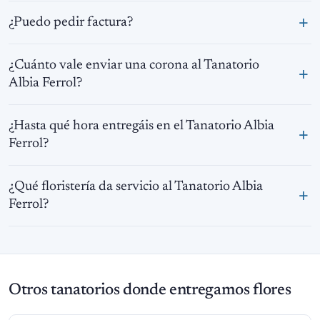
¿Puedo pedir factura?
¿Cuánto vale enviar una corona al Tanatorio
Albia Ferrol?
¿Hasta qué hora entregáis en el Tanatorio Albia
Ferrol?
¿Qué floristería da servicio al Tanatorio Albia
Ferrol?
Otros tanatorios donde entregamos flores