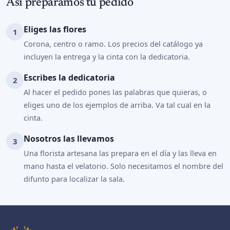
Así preparamos tu pedido
Eliges las flores
Corona, centro o ramo. Los precios del catálogo ya
incluyen la entrega y la cinta con la dedicatoria.
Escribes la dedicatoria
Al hacer el pedido pones las palabras que quieras, o
eliges uno de los ejemplos de arriba. Va tal cual en la
cinta.
Nosotros las llevamos
Una florista artesana las prepara en el día y las lleva en
mano hasta el velatorio. Solo necesitamos el nombre del
difunto para localizar la sala.